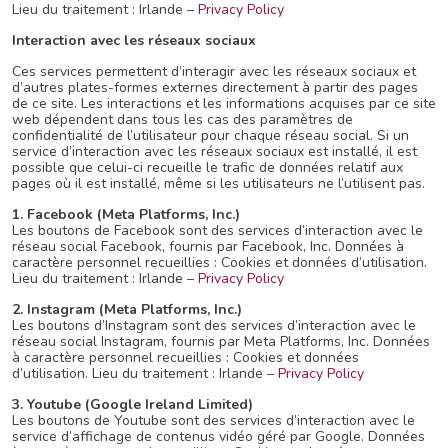
Lieu du traitement : Irlande –
Privacy Policy
Interaction avec les réseaux sociaux
Ces services permettent d’interagir avec les réseaux sociaux et
d’autres plates-formes externes directement à partir des pages
de ce site. Les interactions et les informations acquises par ce site
web dépendent dans tous les cas des paramètres de
confidentialité de l’utilisateur pour chaque réseau social. Si un
service d’interaction avec les réseaux sociaux est installé, il est
possible que celui-ci recueille le trafic de données relatif aux
pages où il est installé, même si les utilisateurs ne l’utilisent pas.
1. Facebook (Meta Platforms, Inc.)
Les boutons de Facebook sont des services d’interaction avec le
réseau social Facebook, fournis par Facebook, Inc. Données à
caractère personnel recueillies : Cookies et données d’utilisation.
Lieu du traitement : Irlande –
Privacy Policy
2. Instagram (Meta Platforms, Inc.)
Les boutons d’Instagram sont des services d’interaction avec le
réseau social Instagram, fournis par Meta Platforms, Inc. Données
à caractère personnel recueillies : Cookies et données
d’utilisation. Lieu du traitement : Irlande –
Privacy Policy
3. Youtube (Google Ireland Limited)
Les boutons de Youtube sont des services d’interaction avec le
service d’affichage de contenus vidéo géré par Google. Données