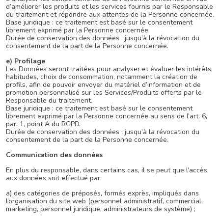
d’améliorer les produits et les services fournis par le Responsable
du traitement et répondre aux attentes de la Personne concernée.
Base juridique : ce traitement est basé sur le consentement
librement exprimé par la Personne concernée.
Durée de conservation des données : jusqu’à la révocation du
consentement de la part de la Personne concernée.
e) Profilage
Les Données seront traitées pour analyser et évaluer les intérêts,
habitudes, choix de consommation, notamment la création de
profils, afin de pouvoir envoyer du matériel d’information et de
promotion personnalisé sur les Services/Produits offerts par le
Responsable du traitement.
Base juridique : ce traitement est basé sur le consentement
librement exprimé par la Personne concernée au sens de l’art. 6,
par. 1, point A du RGPD.
Durée de conservation des données : jusqu’à la révocation du
consentement de la part de la Personne concernée.
Communication des données
En plus du responsable, dans certains cas, il se peut que l’accès
aux données soit effectué par:
a) des catégories de préposés, formés exprès, impliqués dans
l’organisation du site web (personnel administratif, commercial,
marketing, personnel juridique, administrateurs de système) ;