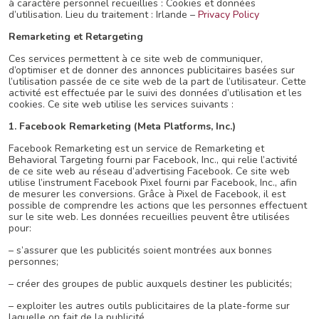
à caractère personnel recueillies : Cookies et données
d’utilisation. Lieu du traitement : Irlande –
Privacy Policy
Remarketing et Retargeting
Ces services permettent à ce site web de communiquer,
d’optimiser et de donner des annonces publicitaires basées sur
l’utilisation passée de ce site web de la part de l’utilisateur. Cette
activité est effectuée par le suivi des données d’utilisation et les
cookies. Ce site web utilise les services suivants :
1. Facebook Remarketing (Meta Platforms, Inc.)
Facebook Remarketing est un service de Remarketing et
Behavioral Targeting fourni par Facebook, Inc., qui relie l’activité
de ce site web au réseau d’advertising Facebook. Ce site web
utilise l’instrument Facebook Pixel fourni par Facebook, Inc., afin
de mesurer les conversions. Grâce à Pixel de Facebook, il est
possible de comprendre les actions que les personnes effectuent
sur le site web. Les données recueillies peuvent être utilisées
pour:
– s’assurer que les publicités soient montrées aux bonnes
personnes;
– créer des groupes de public auxquels destiner les publicités;
– exploiter les autres outils publicitaires de la plate-forme sur
laquelle on fait de la publicité