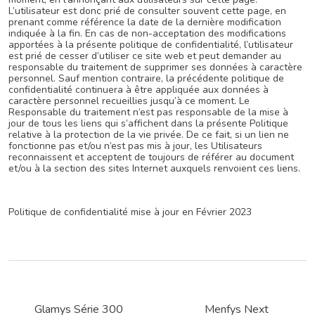
L’utilisateur est donc prié de consulter souvent cette page, en
prenant comme référence la date de la dernière modification
indiquée à la fin. En cas de non-acceptation des modifications
apportées à la présente politique de confidentialité, l’utilisateur
est prié de cesser d’utiliser ce site web et peut demander au
responsable du traitement de supprimer ses données à caractère
personnel. Sauf mention contraire, la précédente politique de
confidentialité continuera à être appliquée aux données à
caractère personnel recueillies jusqu’à ce moment. Le
Responsable du traitement n’est pas responsable de la mise à
jour de tous les liens qui s’affichent dans la présente Politique
relative à la protection de la vie privée. De ce fait, si un lien ne
fonctionne pas et/ou n’est pas mis à jour, les Utilisateurs
reconnaissent et acceptent de toujours de référer au document
et/ou à la section des sites Internet auxquels renvoient ces liens.
Politique de confidentialité mise à jour en Février
2023
Glamys Série 300
Menfys Next