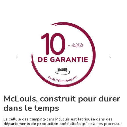
McLouis, construit pour durer
dans le temps
La cellule des camping-cars McLouis est fabriquée dans des
départements de production spécialisés
grâce à des processus