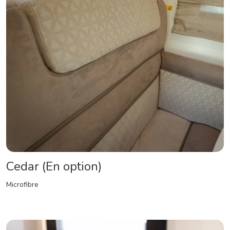
Cedar (En option)
Microfibre