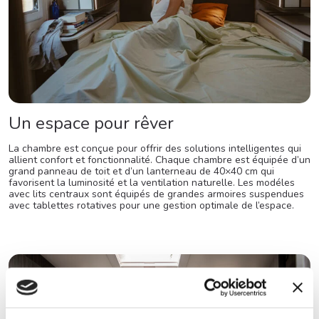
Un espace pour rêver
La chambre est conçue pour offrir des solutions intelligentes qui
allient confort et fonctionnalité. Chaque chambre est équipée d’un
grand panneau de toit et d’un lanterneau de 40×40 cm qui
favorisent la luminosité et la ventilation naturelle. Les modéles
avec lits centraux sont équipés de grandes armoires suspendues
avec tablettes rotatives pour une gestion optimale de l’espace.