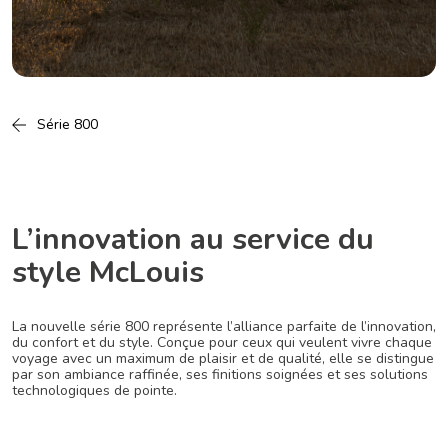
Série 800
L’innovation au service du
style McLouis
La nouvelle série 800 représente l’alliance parfaite de l’innovation,
du confort et du style. Conçue pour ceux qui veulent vivre chaque
voyage avec un maximum de plaisir et de qualité, elle se distingue
par son ambiance raffinée, ses finitions soignées et ses solutions
technologiques de pointe.