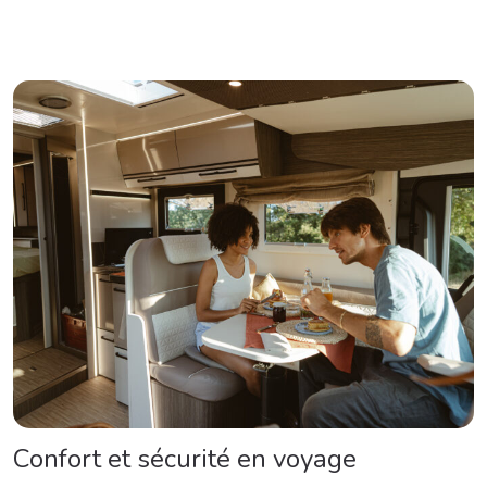
Confort et sécurité en voyage