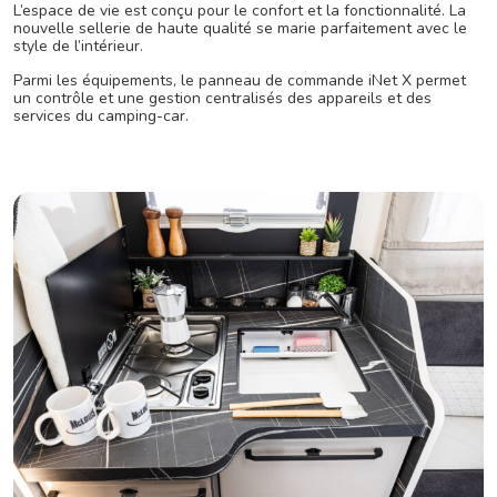
L’espace de vie est conçu pour le confort et la fonctionnalité. La
nouvelle sellerie de haute qualité se marie parfaitement avec le
style de l’intérieur.
Parmi les équipements, le panneau de commande iNet X permet
un contrôle et une gestion centralisés des appareils et des
services du camping-car.