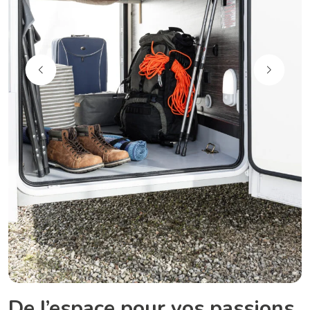
De l’espace pour vos passions