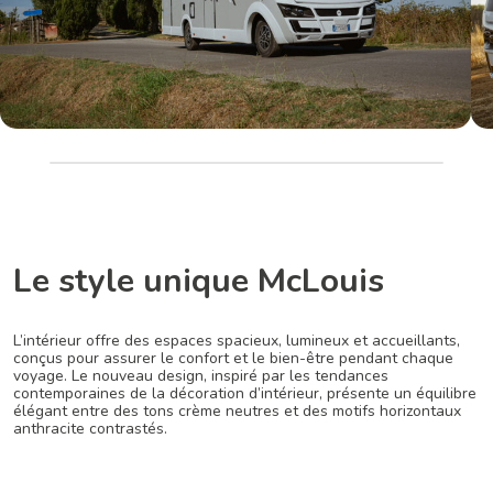
Le style unique McLouis
L’intérieur offre des espaces spacieux, lumineux et accueillants,
conçus pour assurer le confort et le bien-être pendant chaque
voyage. Le nouveau design, inspiré par les tendances
contemporaines de la décoration d’intérieur, présente un équilibre
élégant entre des tons crème neutres et des motifs horizontaux
anthracite contrastés.