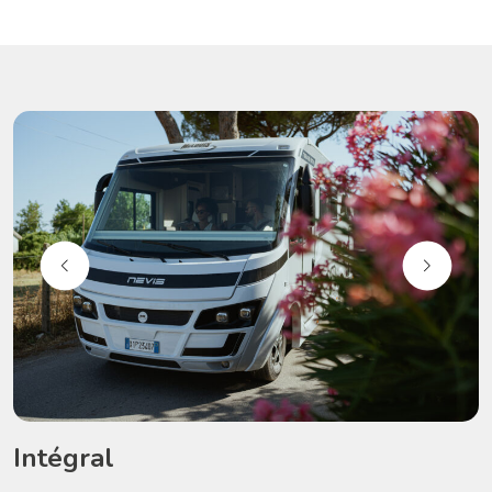
Intégral