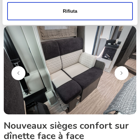
Rifiuta
Nouveaux sièges confort sur
dînette face à face