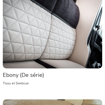
Ebony (De série)
Tissu et Similicuir