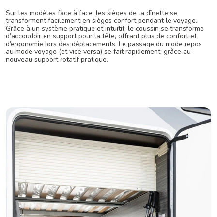
Sur les modèles face à face, les sièges de la dînette se
transforment facilement en sièges confort pendant le voyage.
Grâce à un système pratique et intuitif, le coussin se transforme
d’accoudoir en support pour la tête, offrant plus de confort et
d’ergonomie lors des déplacements. Le passage du mode repos
au mode voyage (et vice versa) se fait rapidement, grâce au
nouveau support rotatif pratique.