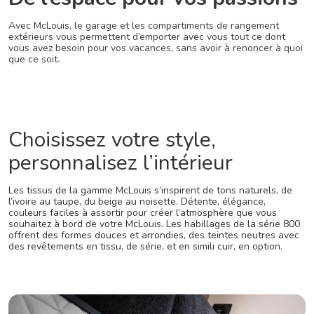
Avec McLouis, le garage et les compartiments de rangement
extérieurs vous permettent d’emporter avec vous tout ce dont
vous avez besoin pour vos vacances, sans avoir à renoncer à quoi
que ce soit.
Choisissez votre style,
personnalisez l’intérieur
Les tissus de la gamme McLouis s’inspirent de tons naturels, de
l’ivoire au taupe, du beige au noisette. Détente, élégance,
couleurs faciles à assortir pour créer l’atmosphère que vous
souhaitez à bord de votre McLouis. Les habillages de la série 800
offrent des formes douces et arrondies, des teintes neutres avec
des revêtements en tissu, de série, et en simili cuir, en option.