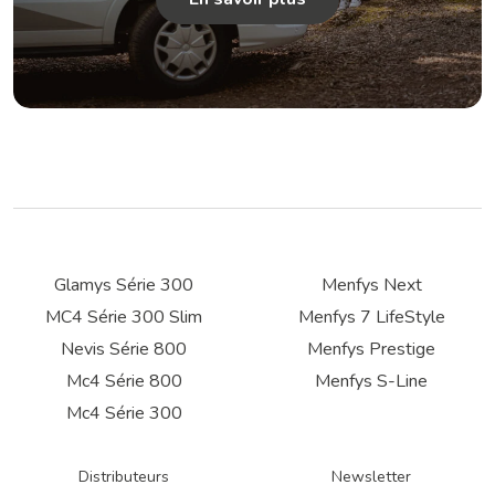
Glamys Série 300
Menfys Next
MC4 Série 300 Slim
Menfys 7 LifeStyle
Nevis Série 800
Menfys Prestige
Mc4 Série 800
Menfys S-Line
Mc4 Série 300
Distributeurs
Newsletter