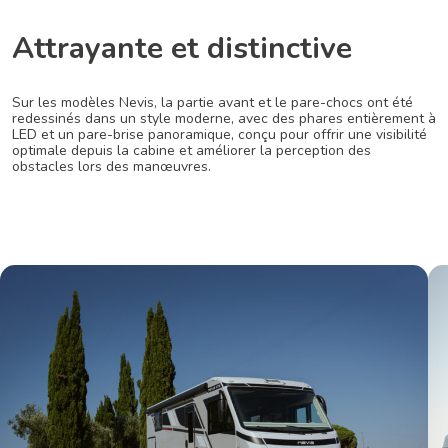
Attrayante et distinctive
Sur les modèles Nevis, la partie avant et le pare-chocs ont été
redessinés dans un style moderne, avec des phares entièrement à
LED et un pare-brise panoramique, conçu pour offrir une visibilité
optimale depuis la cabine et améliorer la perception des
obstacles lors des manœuvres.