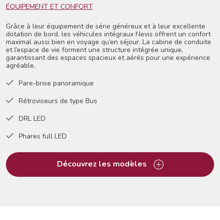
ÉQUIPEMENT ET CONFORT
Grâce à leur équipement de série généreux et à leur excellente
dotation de bord, les véhicules intégraux Nevis offrent un confort
maximal aussi bien en voyage qu’en séjour. La cabine de conduite
et l’espace de vie forment une structure intégrée unique,
garantissant des espaces spacieux et aérés pour une expérience
agréable.
Pare-brise panoramique
Rétroviseurs de type Bus
DRL LED
Phares full LED
Découvrez les modèles