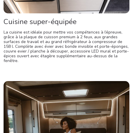
Cuisine super-équipée
La cuisine est idéale pour mettre vos compétences à l’épreuve,
grâce à la plaque de cuisson premium à 2 feux, aux grandes
surfaces de travail et au grand réfrigérateur à compresseur de
158 l. Complète avec évier avec bonde invisible et porte-éponges,
couvre evier / planche à découper, accessoire LED mural et porte-
épices ouvert avec étagère supplémentaire au-dessus de la
fenêtre.