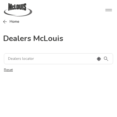
Home
Dealers McLouis
Reset