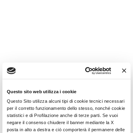
Questo sito web utilizza i cookie
Questo Sito utilizza alcuni tipi di cookie tecnici necessari
per il corretto funzionamento dello stesso, nonché cookie
statistici e di Profilazione anche di terze parti. Se vuoi
negare il consenso chiudere il banner mediante la X
posta in alto a destra e ciò comporterà il permanere delle