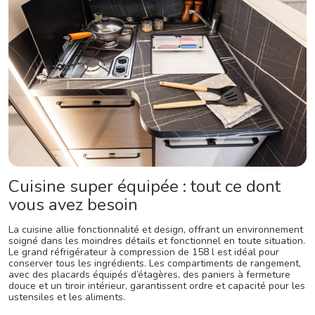
Cuisine super équipée : tout ce dont
vous avez besoin
La cuisine allie fonctionnalité et design, offrant un environnement
soigné dans les moindres détails et fonctionnel en toute situation.
Le grand réfrigérateur à compression de 158 l est idéal pour
conserver tous les ingrédients. Les compartiments de rangement,
avec des placards équipés d’étagères, des paniers à fermeture
douce et un tiroir intérieur, garantissent ordre et capacité pour les
ustensiles et les aliments.