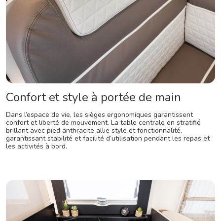
Confort et style à portée de main
Dans l’espace de vie, les sièges ergonomiques garantissent
confort et liberté de mouvement. La table centrale en stratifié
brillant avec pied anthracite allie style et fonctionnalité,
garantissant stabilité et facilité d’utilisation pendant les repas et
les activités à bord.