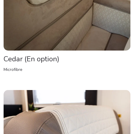
Cedar (En option)
Microfibre