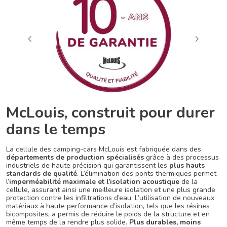
McLouis, construit pour durer
dans le temps
La cellule des camping-cars McLouis est fabriquée dans des
départements de production spécialisés
grâce à des processus
industriels de haute précision qui garantissent les
plus hauts
standards de qualité
. L’élimination des ponts thermiques permet
l’
imperméabilité maximale et l’isolation acoustique
de la
cellule, assurant ainsi une meilleure isolation et une plus grande
protection contre les infiltrations d’eau. L’utilisation de nouveaux
matériaux à haute performance d’isolation, tels que les résines
bicomposites, a permis de réduire le poids de la structure et en
même temps de la rendre plus solide.
Plus durables, moins