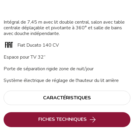
Intégral de 7,45 m avec lit double central, salon avec table
centrale déplaçable et pivotante à 360° et salle de bains
avec douche indépendante.
Fiat Ducato 140 CV
Espace pour TV 32’’
Porte de séparation rigide zone de nuit/jour
Système électrique de réglage de l'hauteur du lit arrière
CARACTÉRISTIQUES
FICHES TECHNIQUES