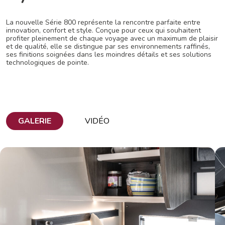
La nouvelle Série 800 représente la rencontre parfaite entre
innovation, confort et style. Conçue pour ceux qui souhaitent
profiter pleinement de chaque voyage avec un maximum de plaisir
et de qualité, elle se distingue par ses environnements raffinés,
ses finitions soignées dans les moindres détails et ses solutions
technologiques de pointe.
GALERIE
VIDÉO