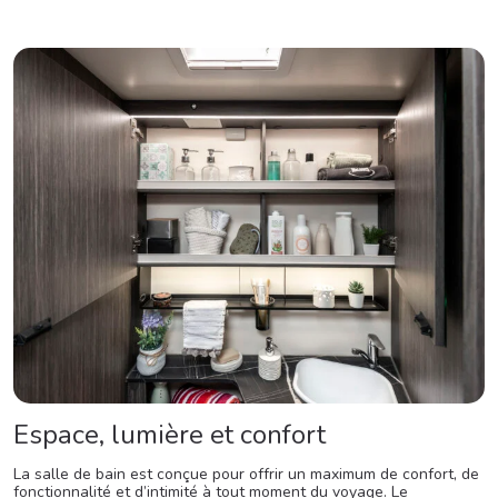
Espace, lumière et confort
La salle de bain est conçue pour offrir un maximum de confort, de
fonctionnalité et d’intimité à tout moment du voyage. Le