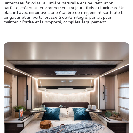
lanterneau favorise la lumière naturelle et une ventilation
parfaite, créant un environnement toujours frais et lumineux. Un
placard avec miroir avec une étagère de rangement sur toute la
longueur et un porte-brosse à dents intégré, parfait pour
maintenir l’ordre et la propreté, complète l’équipement.