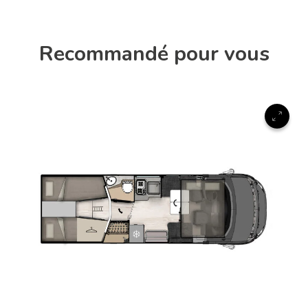
Recommandé pour vous