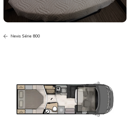
Nevis Série 800