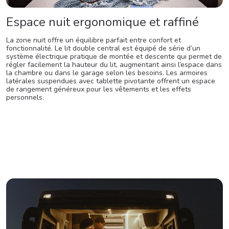
Espace nuit ergonomique et raffiné
La zone nuit offre un équilibre parfait entre confort et
fonctionnalité. Le lit double central est équipé de série d’un
système électrique pratique de montée et descente qui permet de
régler facilement la hauteur du lit, augmentant ainsi l’espace dans
la chambre ou dans le garage selon les besoins. Les armoires
latérales suspendues avec tablette pivotante offrent un espace
de rangement généreux pour les vêtements et les effets
personnels.