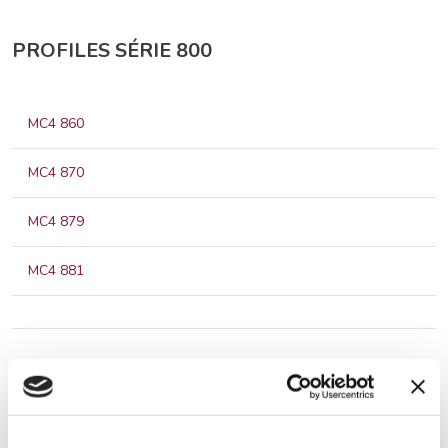
PROFILES SÉRIE 800
MC4 860
MC4 870
MC4 879
MC4 881
NOUVEAUX PROFILES YEARLING