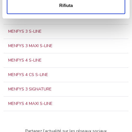
Rifiuta
MENFYS 1 S-LINE
MENFYS 3 S-LINE
MENFYS 3 MAXI S-LINE
MENFYS 4 S-LINE
MENFYS 4 CS S-LINE
MENFYS 3 SIGNATURE
MENFYS 4 MAXI S-LINE
Partagez l’actualité sur les réseaux sociaux