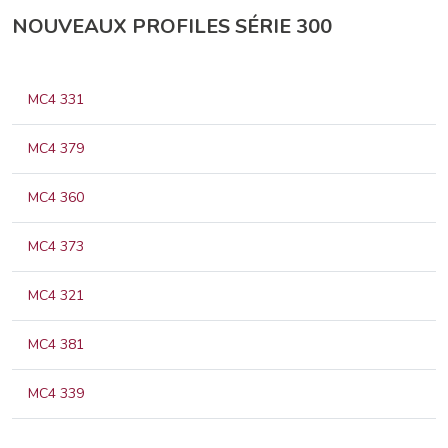
NOUVEAUX PROFILES SÉRIE 300
MC4 331
MC4 379
MC4 360
MC4 373
MC4 321
MC4 381
MC4 339