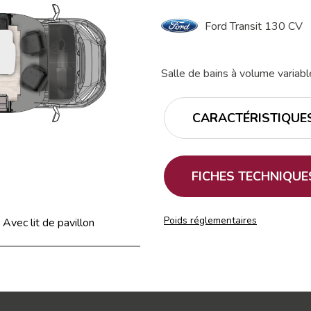
Ford Transit 130 CV
Salle de bains à volume variabl
CARACTÉRISTIQUE
FICHES TECHNIQUE
Poids réglementaires
Avec lit de pavillon