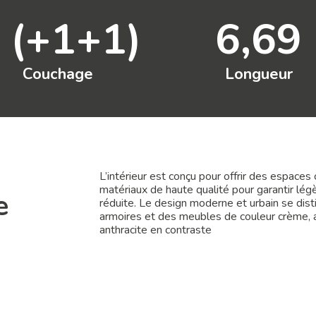
 (+1+1)
6,69
Couchage
Longueur
L’intérieur est conçu pour offrir des espaces
matériaux de haute qualité pour garantir lé
e
réduite. Le design moderne et urbain se dist
armoires et des meubles de couleur crème, ave
anthracite en contraste​​