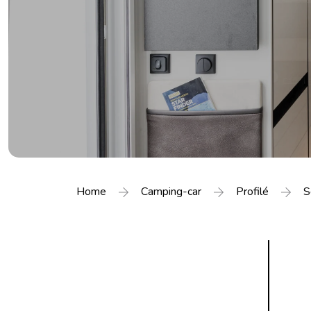
Home
Camping-car
Profilé
S