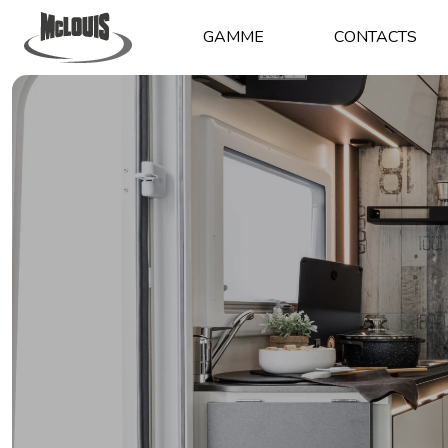
GAMME
CONTACTS