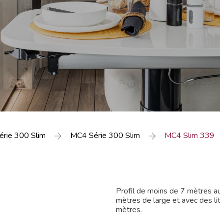
érie 300 Slim
MC4 Série 300 Slim
MC4 Slim 339
Profil de moins de 7 mètres 
mètres de large et avec des li
mètres.