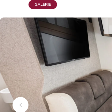
GALERIE