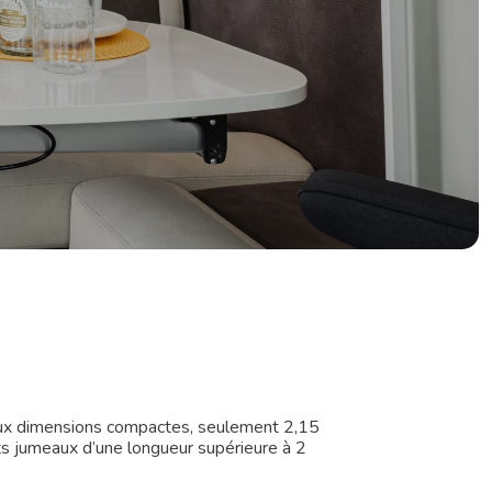
aux dimensions compactes, seulement 2,15
ts jumeaux d’une longueur supérieure à 2