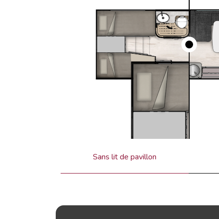
Sans lit de pavillon