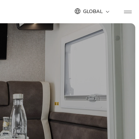
GLOBAL