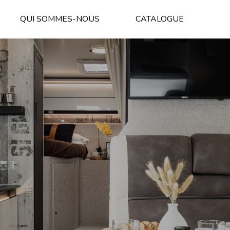
QUI SOMMES-NOUS
CATALOGUE