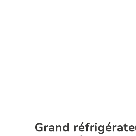
Grand réfrigérate