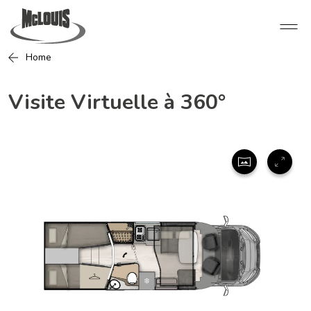
Home
Visite Virtuelle à 360°