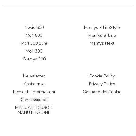
Nevis 800
Menfys 7 LifeStyle
Mc4 800
Menfys S-Line
Mc4 300 Slim
Menfys Next
Mc4 300
Glamys 300
Newsletter
Cookie Policy
Assistenza
Privacy Policy
Richiesta Informazioni
Gestione dei Cookie
Concessionari
MANUALE D'USO E
MANUTENZIONE