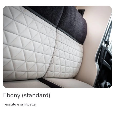
Ebony (standard)
Tessuto e similpelle