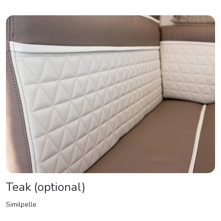
Teak (optional)
Similpelle