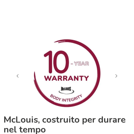
McLouis, costruito per durare
nel tempo