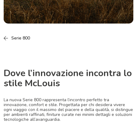
Serie 800
Dove l’innovazione incontra lo
stile McLouis
La nuova Serie 800 rappresenta l’incontro perfetto tra
innovazione, comfort e stile. Progettata per chi desidera vivere
ogni viaggio con il massimo del piacere e della qualità, si distingue
per ambienti raffinati, finiture curate nei minimi dettagli e soluzioni
tecnologiche all’avanguardia.