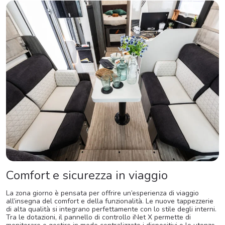
Comfort e sicurezza in viaggio
La zona giorno è pensata per offrire un’esperienza di viaggio
all’insegna del comfort e della funzionalità. Le nuove tappezzerie
di alta qualità si integrano perfettamente con lo stile degli interni.
Tra le dotazioni, il pannello di controllo iNet X permette di