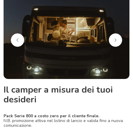
Il camper a misura dei tuoi
desideri
Pack Serie 800 a costo zero per il cliente finale.
N.B. promozione attiva nel listino di lancio e valida fino a nuova
comunicazione.