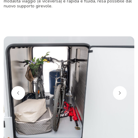
modalità viaggio (e viceversa) è rapida e fluida, resa possibile dal
nuovo supporto girevole.