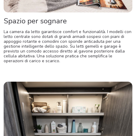
Spazio per sognare
La camera da letto garantisce comfort e funzionalità. I modelli con
letto centrale sono dotati di grandi armadi sospesi con piani di
appoggio rotante e comodini con sponde anticaduta per una
gestione intelligente dello spazio. Su letti gemelli e garage è
previsto un comodo accesso diretto al gavone posteriore dalla
cellula abitativa. Una soluzione pratica che semplifica le
operazioni di carico e scarico.