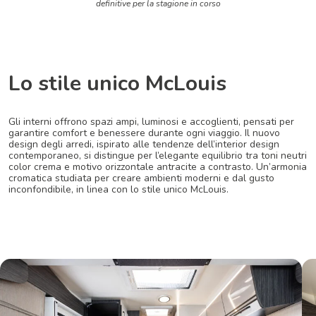
definitive per la stagione in corso
Lo stile unico McLouis
Gli interni offrono spazi ampi, luminosi e accoglienti, pensati per
garantire comfort e benessere durante ogni viaggio. Il nuovo
design degli arredi, ispirato alle tendenze dell’interior design
contemporaneo, si distingue per l’elegante equilibrio tra toni neutri
color crema e motivo orizzontale antracite a contrasto. Un’armonia
cromatica studiata per creare ambienti moderni e dal gusto
inconfondibile, in linea con lo stile unico McLouis.