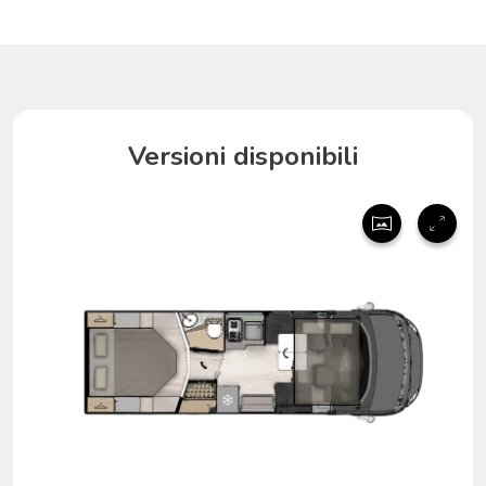
Versioni disponibili