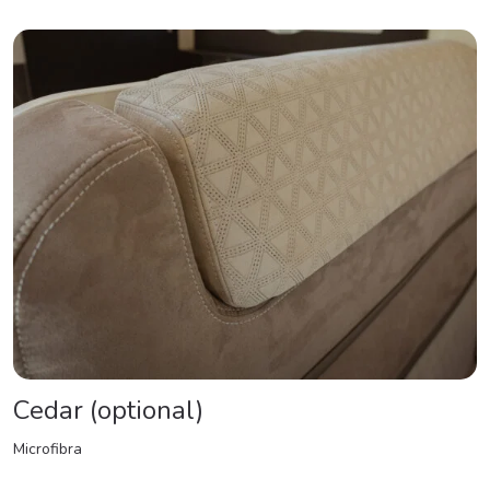
Cedar (optional)
Microfibra