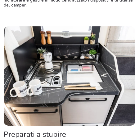
monitorare e gestire in modo centralizzato i dispositivi e le utenze
del camper.
Preparati a stupire