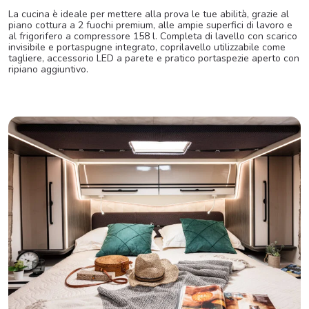
La cucina è ideale per mettere alla prova le tue abilità, grazie al
piano cottura a 2 fuochi premium, alle ampie superfici di lavoro e
al frigorifero a compressore 158 l. Completa di lavello con scarico
invisibile e portaspugne integrato, coprilavello utilizzabile come
tagliere, accessorio LED a parete e pratico portaspezie aperto con
ripiano aggiuntivo.