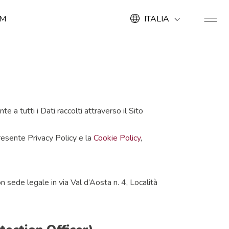
OM
ITALIA
a tutti i Dati raccolti attraverso il Sito
esente Privacy Policy e la
Cookie Policy
,
n sede legale in via Val d’Aosta n. 4, Località