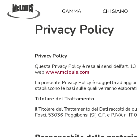
GAMMA
CHI SIAMO
Privacy Policy
Privacy Policy
Questa Privacy Policy è resa ai sensi dell’art. 1
web
www.mclouis.com
La presente Privacy Policy è soggetta ad aggior
stabiliscono le basi sulle quali verranno elaborati
Titolare del Trattamento
Il Titolare del Trattamento dei Dati raccolti da
Fosci, 53036 Poggibonsi (SI) C.F. e P.IVA n. I