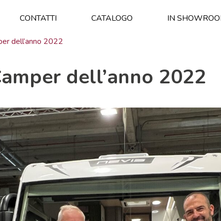
CONTATTI
CATALOGO
IN SHOWRO
per dell’anno 2022
 Camper dell’anno 2022