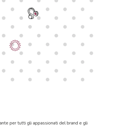
ante per tutti gli appassionati del brand e gli