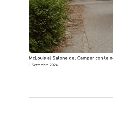
McLouis al Salone del Camper con le n
1 Settembre 2024