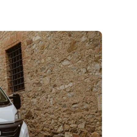
fiere