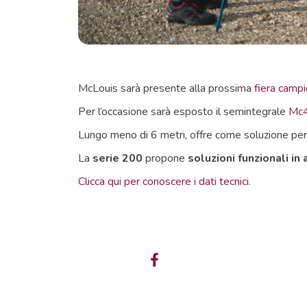
McLouis sarà presente alla prossima
fiera campi
Per l’occasione sarà esposto il semintegrale
Mc
Lungo meno di 6 metri, offre come soluzione per 
La
serie 200
propone
soluzioni funzionali in
Clicca qui per conoscere i dati tecnici.