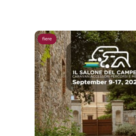
fiere