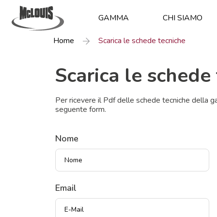
GAMMA
CHI SIAMO
Home
Scarica le schede tecniche
Scarica le schede
Per ricevere il Pdf delle schede tecniche della g
seguente form.
Nome
Email