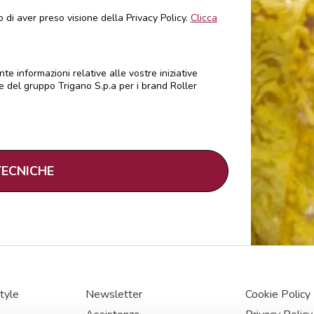
 di aver preso visione della Privacy Policy.
Clicca
te informazioni relative alle vostre iniziative
e del gruppo Trigano S.p.a per i brand Roller
tyle
Newsletter
Cookie Policy