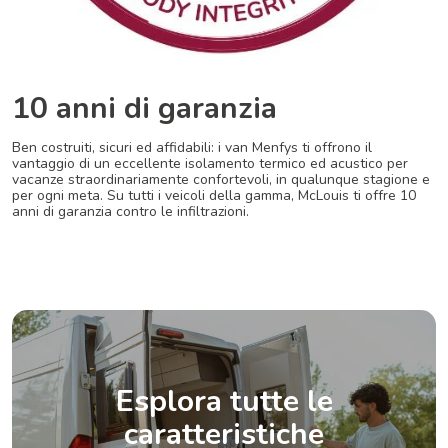
10 anni di garanzia
Ben costruiti, sicuri ed affidabili: i van Menfys ti offrono il
vantaggio di un eccellente isolamento termico ed acustico per
vacanze straordinariamente confortevoli, in qualunque stagione e
per ogni meta. Su tutti i veicoli della gamma, McLouis ti offre 10
anni di garanzia contro le infiltrazioni.
Esplora tutte le
caratteristiche