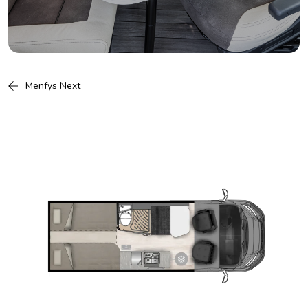
Menfys Next