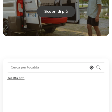
Scopri di più
Resetta filtri