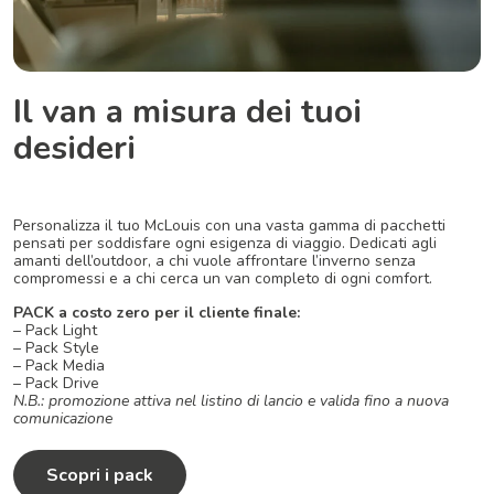
Il van a misura dei tuoi
desideri
Personalizza il tuo McLouis con una vasta gamma di pacchetti
pensati per soddisfare ogni esigenza di viaggio. Dedicati agli
amanti dell’outdoor, a chi vuole affrontare l’inverno senza
compromessi e a chi cerca un van completo di ogni comfort.
PACK a costo zero per il cliente finale:
– Pack Light
– Pack Style
– Pack Media
– Pack Drive
N.B.: promozione attiva nel listino di lancio e valida fino a nuova
comunicazione
Scopri i pack