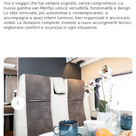
Vivi il viaggio che hai sempre sognato, senza compromessi. La
nuova gamma van Menfys unisce versatilità, funzionalità e design.
Lo stile rinnovato, più automotive e contemporaneo, si
accompagna a spazi interni luminosi, ben organizzati e ancora più
vivibili. Le dotazioni complete, insieme a nuovi accorgimenti tecnici,
migliorano comfort e sicurezza in ogni situazione.