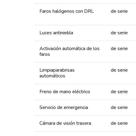
Faros halógenos con DRL
de serie
Luces antiniebla
de serie
Activación automática de los
de serie
faros
Limpiaparabrisas
de serie
automáticos
Freno de mano eléctrico
de serie
Servicio de emergencia
de serie
Cámara de visión trasera
de serie