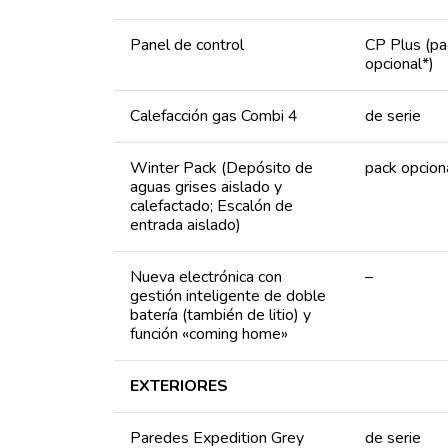
Panel de control
CP Plus (pa
opcional*)
Calefacción gas Combi 4
de serie
Winter Pack (Depósito de
pack opcion
aguas grises aislado y
calefactado; Escalón de
entrada aislado)
Nueva electrónica con
–
gestión inteligente de doble
batería (también de litio) y
función «coming home»
EXTERIORES
Paredes Expedition Grey
de serie