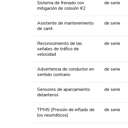
Sistema de frenado con
de serie
mitigación de colisión #2
Asistente de mantenimiento
de serie
de carril
Reconocimiento de las
de serie
señales de tráfico de
velocidad
Advertencia de conductor en
de serie
sentido contrario
Sensores de aparcamiento
de serie
delanteros
TPMS (Presión de inflado de
de serie
los neumáticos)