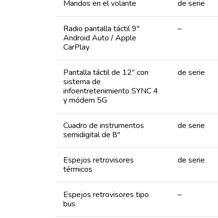
Mandos en el volante
de serie
Radio pantalla táctil 9″
–
Android Auto / Apple
CarPlay
Pantalla táctil de 12″ con
de serie
sistema de
infoentretenimiento SYNC 4
y módem 5G
Cuadro de instrumentos
de serie
semidigital de 8″
Espejos retrovisores
de serie
térmicos
Espejos retrovisores tipo
–
bus