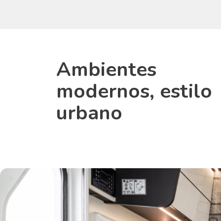
Ambientes
modernos, estilo
urbano