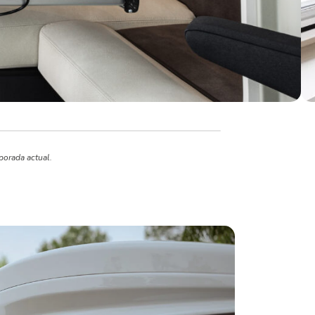
porada actual.