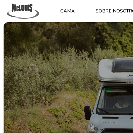
GAMA
SOBRE NOSOTR