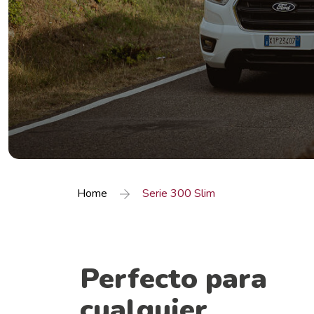
Home
Serie 300 Slim
Perfecto para
cualquier