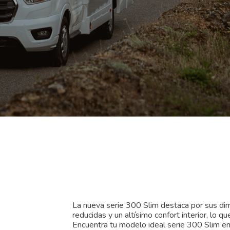
La nueva serie 300 Slim destaca por sus di
reducidas y un altísimo confort interior, lo qu
Encuentra tu modelo ideal serie 300 Slim e