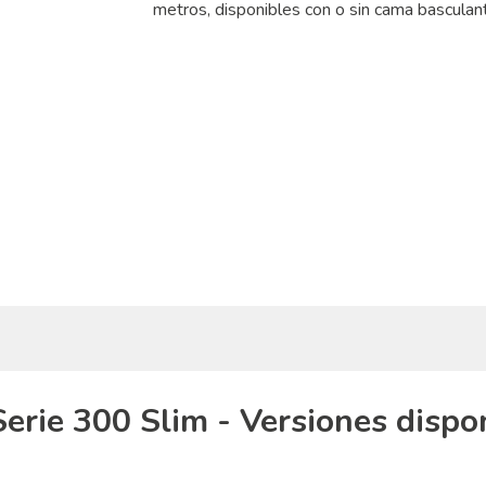
metros, disponibles con o sin cama basculant
erie 300 Slim - Versiones dispo