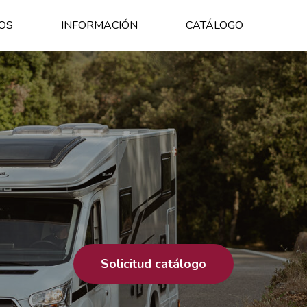
OS
INFORMACIÓN
CATÁLOGO
Solicitud catálogo