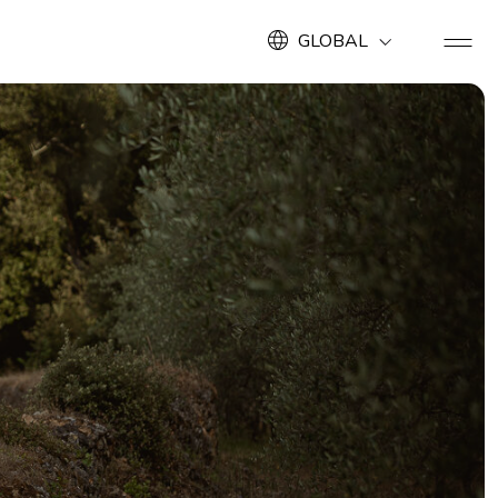
GLOBAL