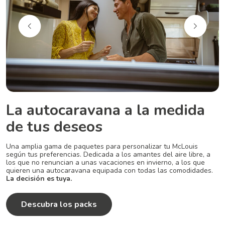
La autocaravana a la medida
de tus deseos
Una amplia gama de paquetes para personalizar tu McLouis
según tus preferencias. Dedicada a los amantes del aire libre, a
los que no renuncian a unas vacaciones en invierno, a los que
quieren una autocaravana equipada con todas las comodidades.
La decisión es tuya.
Descubra los packs