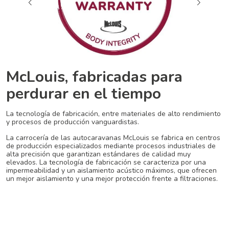
McLouis, fabricadas para
perdurar en el tiempo
La tecnología de fabricación, entre materiales de alto rendimiento
y procesos de producción vanguardistas.
La carrocería de las autocaravanas McLouis se fabrica en centros
de producción especializados mediante procesos industriales de
alta precisión que garantizan estándares de calidad muy
elevados. La tecnología de fabricación se caracteriza por una
impermeabilidad y un aislamiento acústico máximos, que ofrecen
un mejor aislamiento y una mejor protección frente a filtraciones.