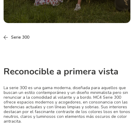
Serie 300
Reconocible a primera vista
La serie 300 es una gama moderna, diseñada para aquellos que
buscan un estilo contemporáneo y un diseño minimalista pero sin
renunciar a la comodidad al volante y a bordo. MC4 Serie 300
ofrece espacios modernos y acogedores, en consonancia con las
tendencias actuales y
con líneas limpias y sobrias. Sus interiores
destacan por el fascinante contraste de los colores lisos
en tonos
neutros, claros y luminosos con elementos más oscuros de color
antracita.