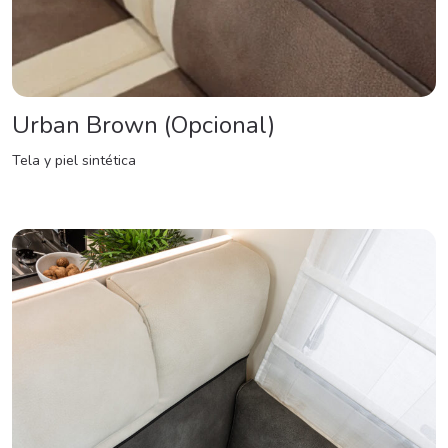
Urban Brown (Opcional)
Tela y piel sintética