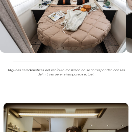
Algunas características del vehículo mostrado no se corresponden con las
definitivas para la temporada actual.