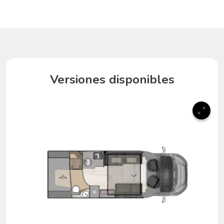
Versiones disponibles