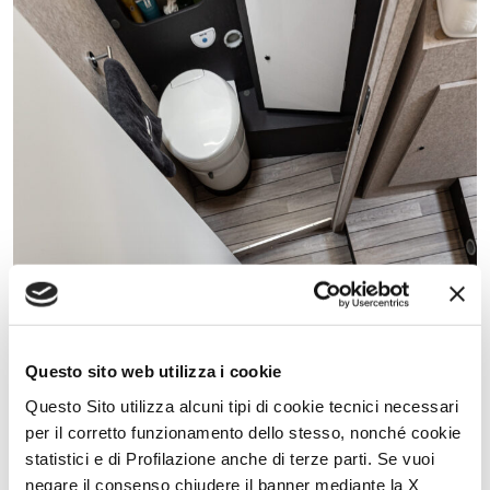
Questo sito web utilizza i cookie
Questo Sito utilizza alcuni tipi di cookie tecnici necessari
per il corretto funzionamento dello stesso, nonché cookie
statistici e di Profilazione anche di terze parti. Se vuoi
negare il consenso chiudere il banner mediante la X