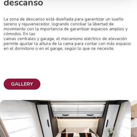
descanso
La zona de descanso está diseñada para garantizar un sueño
sereno y
rejuvenecedor, logrando conciliar la libertad de
movimiento con la importancia de
garantizar espacios amplios y
cómodos. En las
camas centrales y garage, el mecanismo eléctrico de elevación
permite ajustar la altura de la cama para contar con más espacio
en el dormitorio o en el garaje, según lo que se necesite.
GALLERY