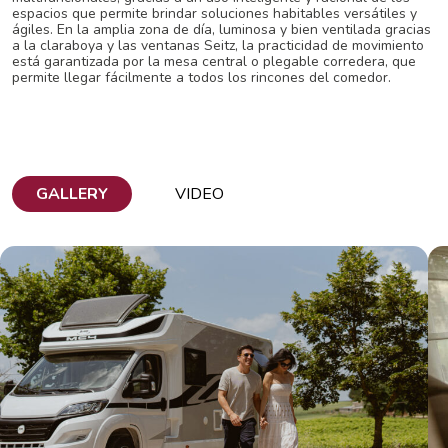
espacios que permite brindar soluciones
habitables versátiles y
ágiles.
En la amplia zona de día, luminosa y bien ventilada
gracias
a la claraboya y las ventanas Seitz, la practicidad
de movimiento
está garantizada por la mesa central
o plegable corredera, que
permite llegar fácilmente a
todos los rincones del comedor.
GALLERY
VIDEO