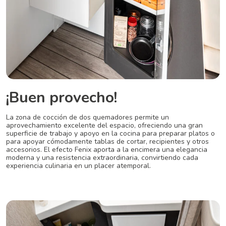
¡Buen provecho!
La zona de cocción
de dos quemadores permite un
aprovechamiento excelente del
espacio, ofreciendo una gran
superficie
de trabajo y apoyo en la cocina
para preparar platos o
para apoyar
cómodamente tablas de cortar,
recipientes y otros
accesorios. El
efecto Fenix aporta a la encimera una
elegancia
moderna y una resistencia
extraordinaria, convirtiendo cada
experiencia culinaria en un placer
atemporal.