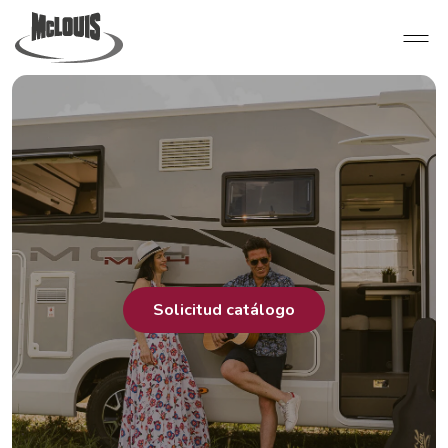
Solicitud catálogo