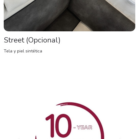
Street (Opcional)
Tela y piel sintética