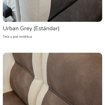
Urban Grey (Estándar)
Tela y piel sintética