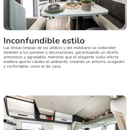
Inconfundible estilo
Las líneas limpias de los altillos y del mobiliario se extienden
también a los paneles y decoraciones,
garantizando un diseño
armonioso y agradable, mientras que el elegante suelo efecto
madera
aporta calidez al ambiente, creando un entorno acogedor
y confortable, como el de casa.