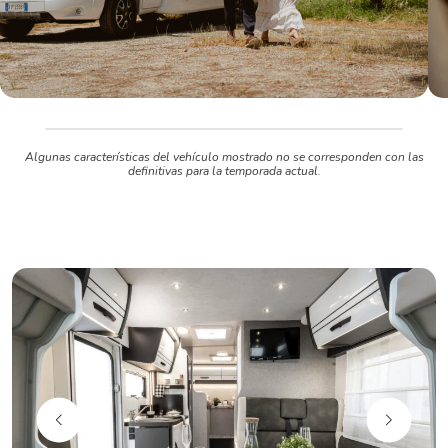
Algunas características del vehículo mostrado no se corresponden con las
definitivas para la temporada actual.