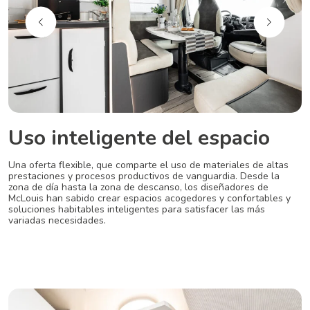
Uso inteligente del espacio
Una oferta flexible, que comparte el uso de materiales de altas
prestaciones y procesos productivos de vanguardia. Desde la
zona de día hasta la zona de descanso, los diseñadores de
McLouis han sabido crear espacios acogedores y confortables y
soluciones habitables inteligentes para satisfacer las más
variadas necesidades.