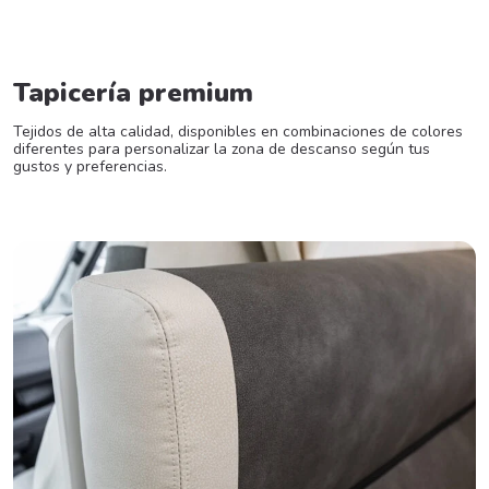
Tapicería premium
Tejidos de alta calidad, disponibles en combinaciones de colores
diferentes para personalizar la zona de descanso según tus
gustos y preferencias.