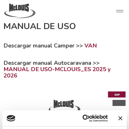
MANUAL DE USO
Descargar manual Camper >>
VAN
Descargar manual Autocaravana >>
MANUAL DE USO-MCLOUIS_ES 2025 y
2026