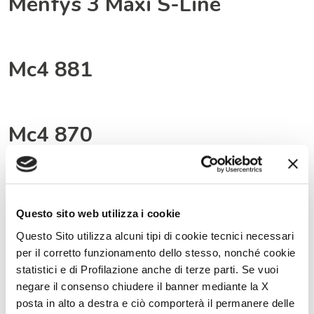
Menfys 3 Maxi S-Line
Mc4 881
Mc4 870
Mc4 860
Questo sito web utilizza i cookie
Questo Sito utilizza alcuni tipi di cookie tecnici necessari
per il corretto funzionamento dello stesso, nonché cookie
Mc4 381
statistici e di Profilazione anche di terze parti. Se vuoi
negare il consenso chiudere il banner mediante la X
posta in alto a destra e ciò comporterà il permanere delle