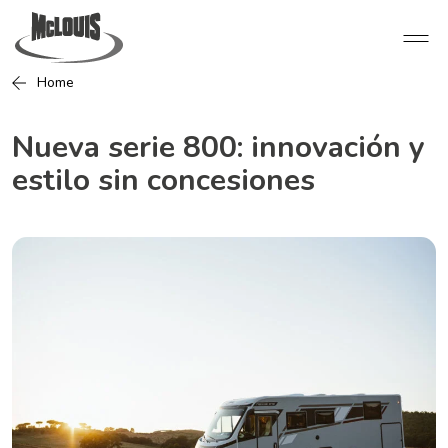
Home
Nueva serie 800: innovación y
estilo sin concesiones