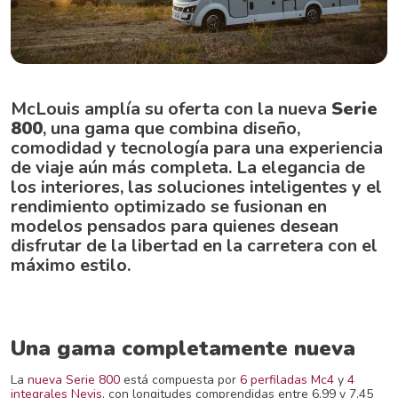
McLouis amplía su oferta con la nueva
Serie
800
, una gama que combina diseño,
comodidad y tecnología para una experiencia
de viaje aún más completa. La elegancia de
los interiores, las soluciones inteligentes y el
rendimiento optimizado se fusionan en
modelos pensados para quienes desean
disfrutar de la libertad en la carretera con el
máximo estilo.
Una gama completamente nueva
La
nueva Serie 800
está compuesta por
6 perfiladas Mc4
y
4
integrales Nevis
, con longitudes comprendidas entre 6,99 y 7,45