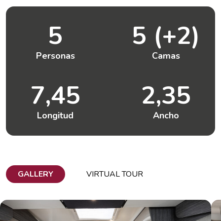
5
5 (+2)
Personas
Camas
7,45
2,35
Longitud
Ancho
GALLERY
VIRTUAL TOUR