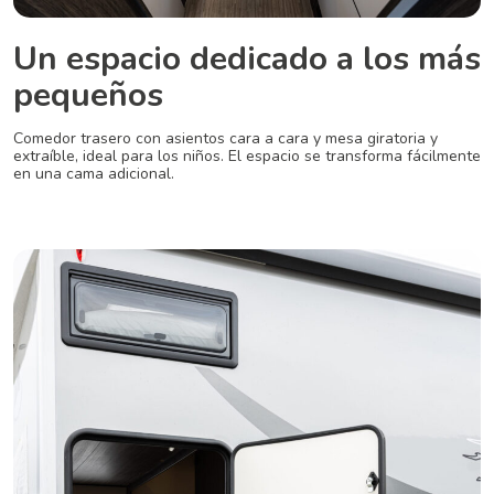
Un espacio dedicado a los más
pequeños
Comedor trasero con asientos cara a cara y mesa giratoria y
extraíble, ideal para los niños. El espacio se transforma fácilmente
en una cama adicional.