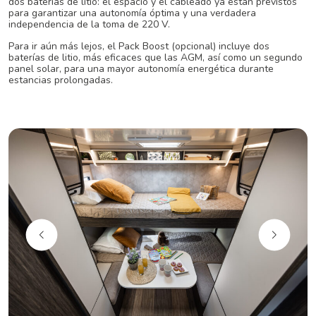
dos baterías de litio: el espacio y el cableado ya están previstos
para garantizar una autonomía óptima y una verdadera
independencia de la toma de 220 V.
Para ir aún más lejos, el Pack Boost (opcional) incluye dos
baterías de litio, más eficaces que las AGM, así como un segundo
panel solar, para una mayor autonomía energética durante
estancias prolongadas.