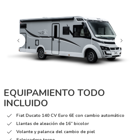
EQUIPAMIENTO TODO
INCLUIDO
Fiat Ducato 140 CV Euro 6E con cambio automático
Llantas de aleación de 16” bicolor
Volante y palanca del cambio de piel
Salpicadero tecno