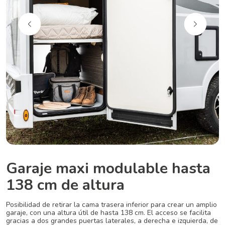
Garaje maxi modulable hasta
138 cm de altura
Posibilidad de retirar la cama trasera inferior para crear un amplio
garaje, con una altura útil de hasta 138 cm. El acceso se facilita
gracias a dos grandes puertas laterales, a derecha e izquierda, de