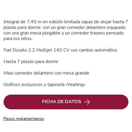
Integral de 7,45 m en edición limitada capaz de alojar hasta 7
plazas para dormir, con un gran comedor delantero equipado
con una gran mesa plegable y un comedor trasero pensado
para los niños.
Fiat Ducato 2.2 Multijet 140 CV con cambio automático
Hasta 7 plazas para dormir
Maxi comedor delantero con mesa grande
Gráficos exclusivos y tapicería «Yearling»
FICHA DE DATOS
Pesos reglamentarios