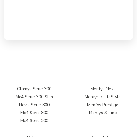
Glamys Serie 300
Menfys Next
Mc4 Serie 300 Slim
Menfys 7 LifeStyle
Nevis Serie 800
Menfys Prestige
Mc4 Serie 800
Menfys S-Line
Mc4 Serie 300