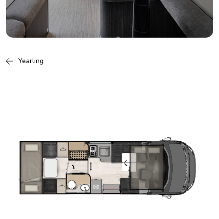
Yearling