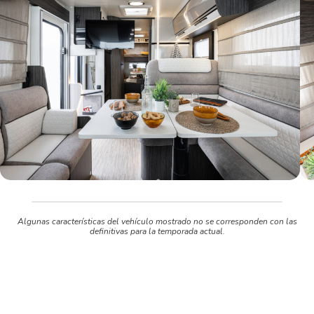
Algunas características del vehículo mostrado no se corresponden con las
definitivas para la temporada actual.