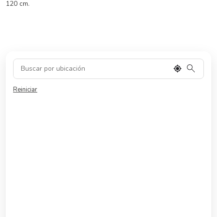
120 cm.
Reiniciar