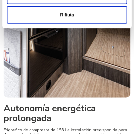
Rifiuta
Autonomía energética
prolongada
Frigorífico de compresor de 158 l e instalación predisponida para