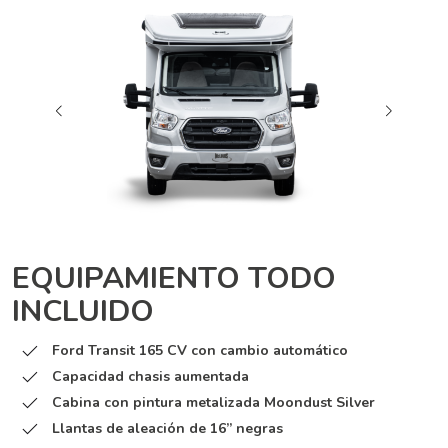
EQUIPAMIENTO TODO
INCLUIDO
Ford Transit 165 CV con cambio automático
Capacidad chasis aumentada
Cabina con pintura metalizada Moondust Silver
Llantas de aleación de 16” negras