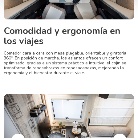
Comodidad y ergonomía en
los viajes
Comedor cara a cara con mesa plegable, orientable y giratoria
360°. En posición de marcha, los asientos ofrecen un confort
optimizado: gracias a un sistema práctico e intuitivo, el cojín se
transforma de reposabrazos en reposacabezas, mejorando la
ergonomía y el bienestar durante el viaje.