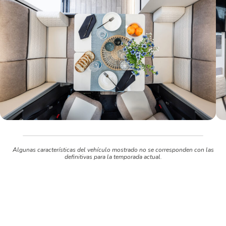
Algunas características del vehículo mostrado no se corresponden con las
definitivas para la temporada actual.