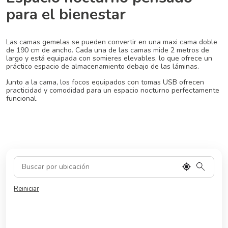
para el bienestar
Las camas gemelas se pueden convertir en una maxi cama doble
de 190 cm de ancho. Cada una de las camas mide 2 metros de
largo y está equipada con somieres elevables, lo que ofrece un
práctico espacio de almacenamiento debajo de las láminas.
Junto a la cama, los focos equipados con tomas USB ofrecen
practicidad y comodidad para un espacio nocturno perfectamente
funcional.
Reiniciar