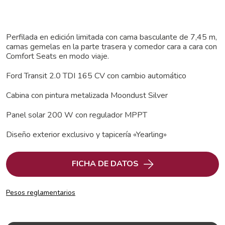
Perfilada en edición limitada con cama basculante de 7,45 m,
camas gemelas en la parte trasera y comedor cara a cara con
Comfort Seats en modo viaje.
Ford Transit 2.0 TDI 165 CV con cambio automático
Cabina con pintura metalizada Moondust Silver
Panel solar 200 W con regulador MPPT
Diseño exterior exclusivo y tapicería «Yearling»
FICHA DE DATOS
Pesos reglamentarios