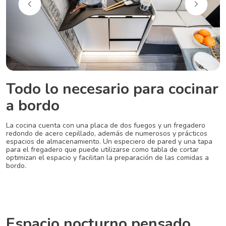
Todo lo necesario para cocinar
a bordo
La cocina cuenta con una placa de dos fuegos y un fregadero
redondo de acero cepillado, además de numerosos y prácticos
espacios de almacenamiento. Un especiero de pared y una tapa
para el fregadero que puede utilizarse como tabla de cortar
optimizan el espacio y facilitan la preparación de las comidas a
bordo.
Espacio nocturno pensado