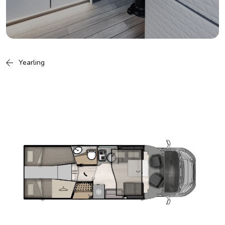
Yearling