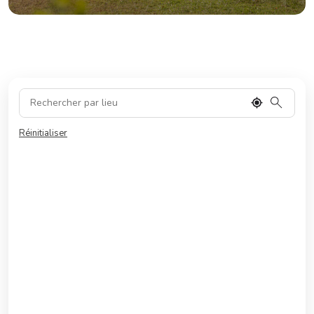
Réinitialiser