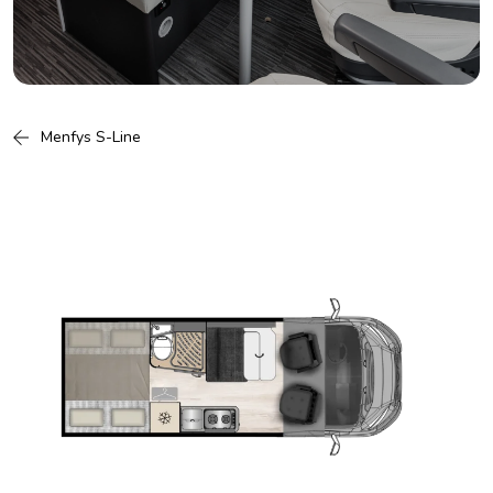
Menfys S-Line