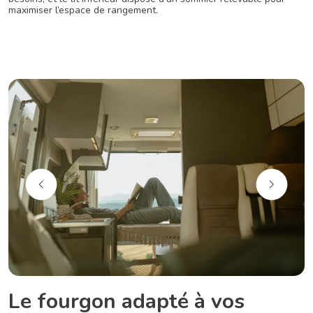
maximiser l’espace de rangement.
Le fourgon adapté à vos