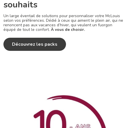
souhaits
Un large éventail de solutions pour personnaliser votre McLouis
selon vos préférences. Dédié à ceux qui aiment le plein air, qui ne
renoncent pas aux vacances d’hiver, qui veulent un fuorgon
équipé de tout le confort.
À vous de choisir.
Découvrez les packs