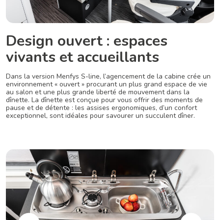
Design ouvert : espaces
vivants et accueillants
Dans la version Menfys S-line, l’agencement de la cabine crée un
environnement « ouvert » procurant un plus grand espace de vie
au salon et une plus grande liberté de mouvement dans la
dînette. La dînette est conçue pour vous offrir des moments de
pause et de détente : les assises ergonomiques, d’un confort
exceptionnel, sont idéales pour savourer un succulent dîner.