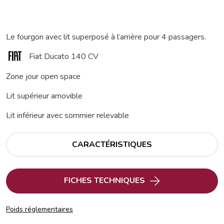
Le fourgon avec lit superposé à l’arrière pour 4 passagers.
Fiat Ducato 140 CV
Zone jour open space
Lit supérieur amovible
Lit inférieur avec sommier relevable
CARACTÉRISTIQUES
FICHES TECHNIQUES
Poids réglementaires