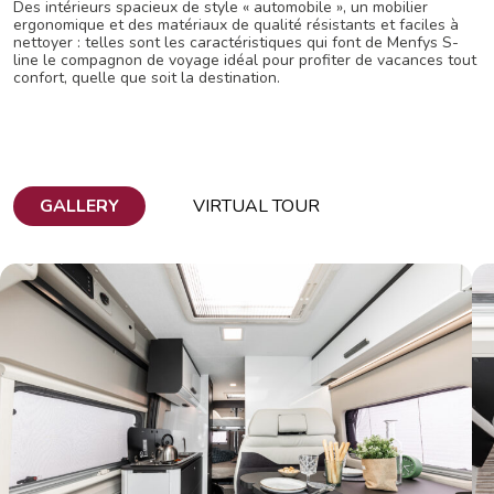
Des intérieurs spacieux de style « automobile », un mobilier
ergonomique et des matériaux de qualité résistants et faciles à
nettoyer : telles sont les caractéristiques qui font de Menfys S-
line le compagnon de voyage idéal pour profiter de vacances tout
confort, quelle que soit la destination.
GALLERY
VIRTUAL TOUR