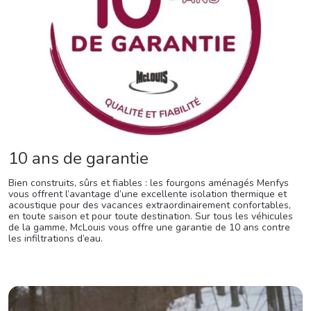
10 ans de garantie
Bien construits, sûrs et fiables : les fourgons aménagés Menfys
vous offrent l’avantage d’une excellente isolation thermique et
acoustique pour des vacances extraordinairement confortables,
en toute saison et pour toute destination. Sur tous les véhicules
de la gamme, McLouis vous offre une garantie de 10 ans contre
les infiltrations d’eau.