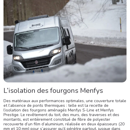
L’isolation des fourgons Menfys
Des matériaux aux performances optimales, une couverture totale
et l’absence de ponts thermiques : telle est la recette de
l’isolation des fourgons aménagés Menfys S-Line et Menfys
Prestige. Le revêtement du toit, des murs, des traverses et des
montants, est entièrement constitué de fibre de polyester
recouverte d’un film d’aluminium, réalisée en deux épaisseurs (20
mm et 10 mm) pour s’assurer qu’il pénètre partout, jusque dans