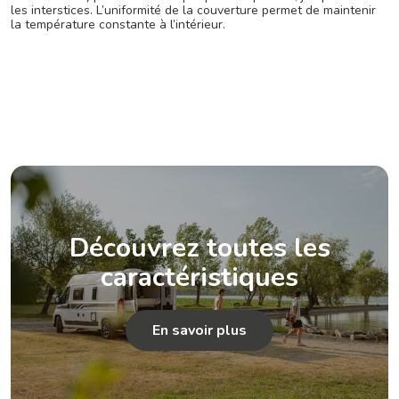
les interstices. L’uniformité de la couverture permet de maintenir
la température constante à l’intérieur.
Découvrez toutes les
caractéristiques
En savoir plus