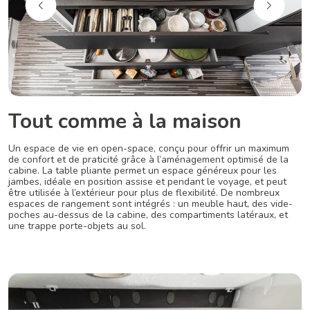
Tout comme à la maison
Un espace de vie en open-space, conçu pour offrir un maximum
de confort et de praticité grâce à l’aménagement optimisé de la
cabine. La table pliante permet un espace généreux pour les
jambes, idéale en position assise et pendant le voyage, et peut
être utilisée à l’extérieur pour plus de flexibilité. De nombreux
espaces de rangement sont intégrés : un meuble haut, des vide-
poches au-dessus de la cabine, des compartiments latéraux, et
une trappe porte-objets au sol.