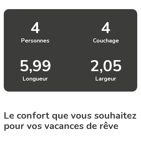
4
4
Personnes
Couchage
5,99
2,05
Longueur
Largeur
Le confort que vous souhaitez
pour vos vacances de rêve