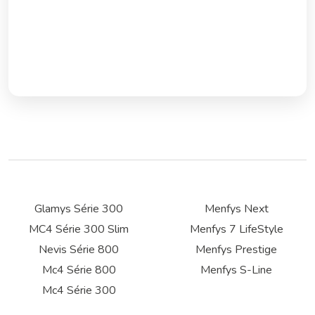
Glamys Série 300
Menfys Next
MC4 Série 300 Slim
Menfys 7 LifeStyle
Nevis Série 800
Menfys Prestige
Mc4 Série 800
Menfys S-Line
Mc4 Série 300