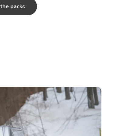
 the packs