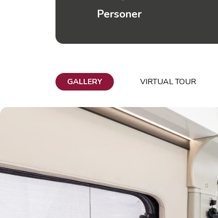
Personer
GALLERY
VIRTUAL TOUR