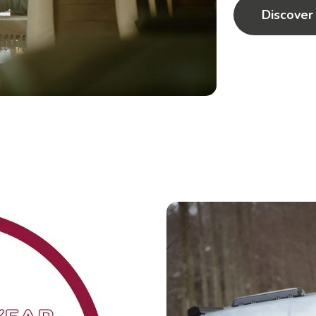
Discover