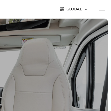
GLOBAL