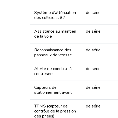
Système d’atténuation
de série
des collisions #2
Assistance au maintien
de série
de la voie
Reconnaissance des
de série
panneaux de vitesse
Alerte de conduite à
de série
contresens
Capteurs de
de série
stationnement avant
TPMS (capteur de
de série
contrôle de la pression
des pneus)