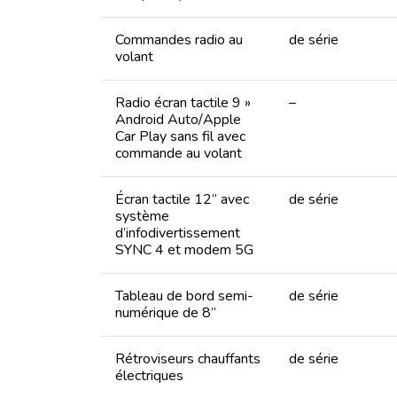
Commandes radio au
de série
volant
Radio écran tactile 9 »
–
Android Auto/Apple
Car Play sans fil avec
commande au volant
Écran tactile 12’’ avec
de série
système
d’infodivertissement
SYNC 4 et modem 5G
Tableau de bord semi-
de série
numérique de 8’’
Rétroviseurs chauffants
de série
électriques