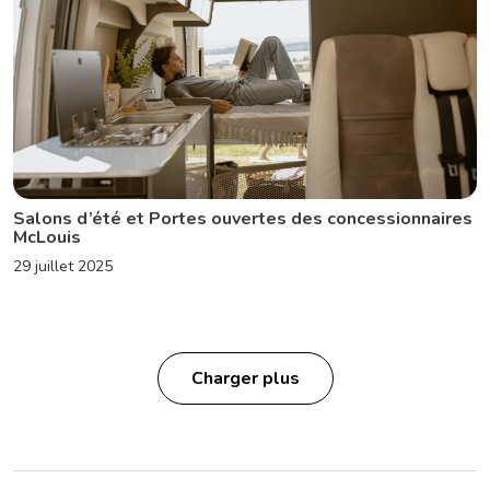
Salons d’été et Portes ouvertes des concessionnaires
McLouis
29 juillet 2025
Charger plus