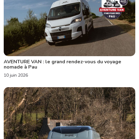
AVENTURE VAN : le grand rendez-vous du voyage
nomade à Pau
10 juin 2026