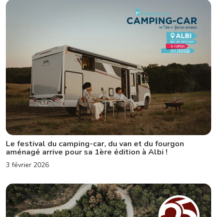
Le festival du camping-car, du van et du fourgon
aménagé arrive pour sa 1ère édition à Albi !
3 février 2026