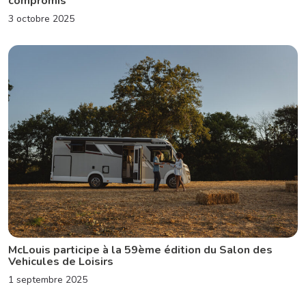
compromis
3 octobre 2025
McLouis participe à la 59ème édition du Salon des
Vehicules de Loisirs
1 septembre 2025