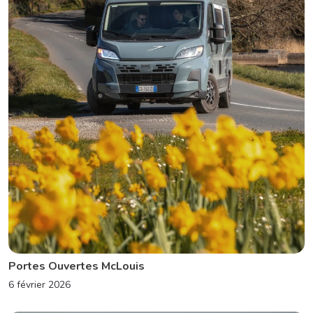
Portes Ouvertes McLouis
6 février 2026