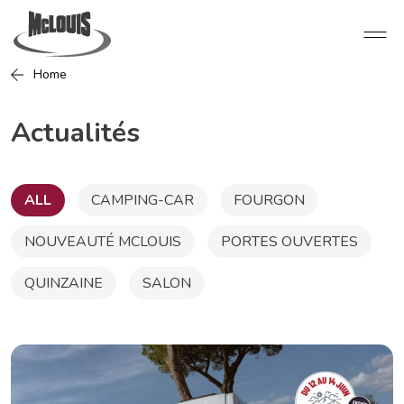
Home
Actualités
ALL
CAMPING-CAR
FOURGON
NOUVEAUTÉ MCLOUIS
PORTES OUVERTES
QUINZAINE
SALON