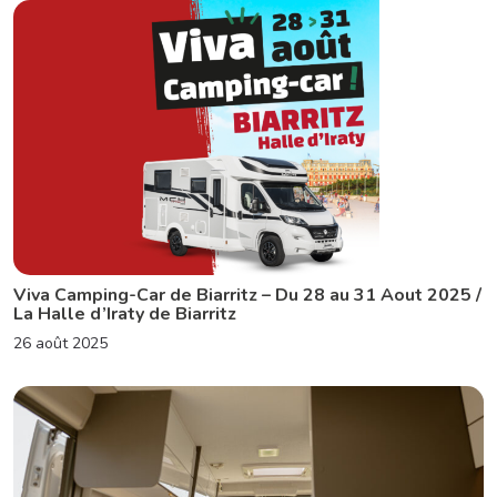
Viva Camping-Car de Biarritz – Du 28 au 31 Aout 2025 /
La Halle d’Iraty de Biarritz
26 août 2025