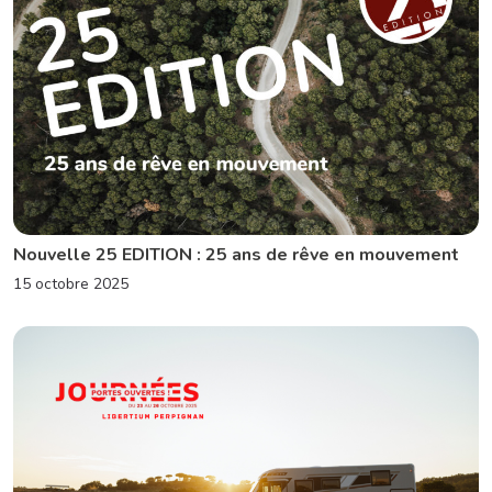
Nouvelle 25 EDITION : 25 ans de rêve en mouvement
15 octobre 2025