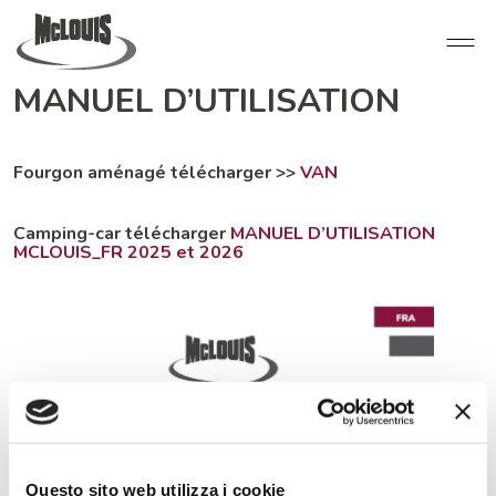
MANUEL D’UTILISATION
Fourgon aménagé télécharger >>
VAN
Camping-car télécharger
MANUEL D’UTILISATION
MCLOUIS_FR 2025 et 2026
Questo sito web utilizza i cookie