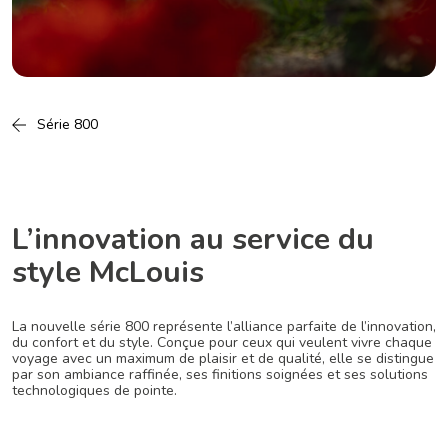
Série 800
L’innovation au service du
style McLouis
La nouvelle série 800 représente l’alliance parfaite de l’innovation,
du confort et du style. Conçue pour ceux qui veulent vivre chaque
voyage avec un maximum de plaisir et de qualité, elle se distingue
par son ambiance raffinée, ses finitions soignées et ses solutions
technologiques de pointe.