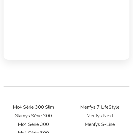
Mc4 Série 300 Slim
Menfys 7 LifeStyle
Glamys Série 300
Menfys Next
Mc4 Série 300
Menfys S-Line
Mc4 Série 800