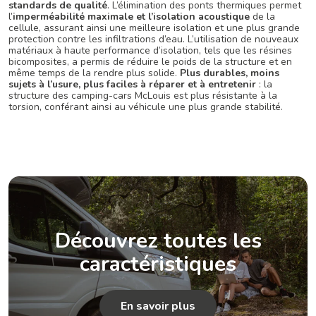
standards de qualité
. L’élimination des ponts thermiques permet
l’
imperméabilité maximale et l’isolation acoustique
de la
cellule, assurant ainsi une meilleure isolation et une plus grande
protection contre les infiltrations d’eau. L’utilisation de nouveaux
matériaux à haute performance d’isolation, tels que les résines
bicomposites, a permis de réduire le poids de la structure et en
même temps de la rendre plus solide.
Plus durables, moins
sujets à l’usure, plus faciles à réparer et à entretenir
: la
structure des camping-cars McLouis est plus résistante à la
torsion, conférant ainsi au véhicule une plus grande stabilité.
Découvrez toutes les
caractéristiques
En savoir plus