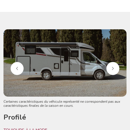
Certaines caractéristiques du véhicule représenté ne correspondent pas aux
caractéristiques finales de la saison en cours.
Profilé