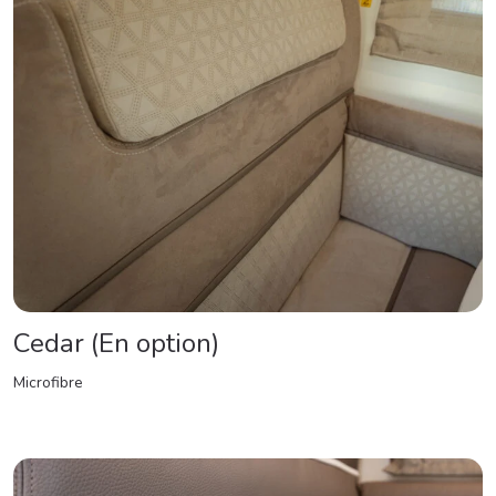
Cedar (En option)
Microfibre