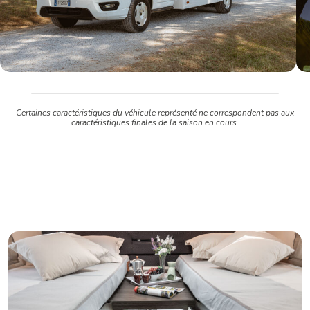
Certaines caractéristiques du véhicule représenté ne correspondent pas aux
caractéristiques finales de la saison en cours.