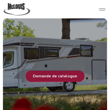
Demande de catalogue