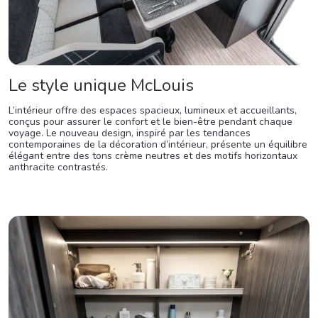
Le style unique McLouis
L’intérieur offre des espaces spacieux, lumineux et accueillants,
conçus pour assurer le confort et le bien-être pendant chaque
voyage. Le nouveau design, inspiré par les tendances
contemporaines de la décoration d’intérieur, présente un équilibre
élégant entre des tons crème neutres et des motifs horizontaux
anthracite contrastés.