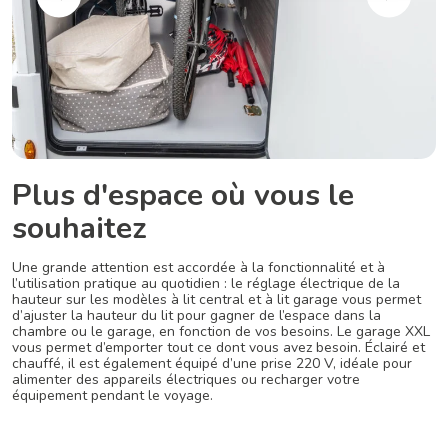
Plus d'espace où vous le
souhaitez
Une grande attention est accordée à la fonctionnalité et à
l’utilisation pratique au quotidien : le réglage électrique de la
hauteur sur les modèles à lit central et à lit garage vous permet
d’ajuster la hauteur du lit pour gagner de l’espace dans la
chambre ou le garage, en fonction de vos besoins. Le garage XXL
vous permet d’emporter tout ce dont vous avez besoin. Éclairé et
chauffé, il est également équipé d’une prise 220 V, idéale pour
alimenter des appareils électriques ou recharger votre
équipement pendant le voyage.