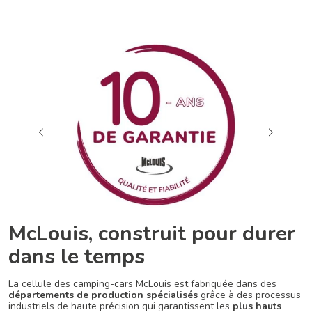
McLouis, construit pour durer
dans le temps
La cellule des camping-cars McLouis est fabriquée dans des
départements de production spécialisés
grâce à des processus
industriels de haute précision qui garantissent les
plus hauts