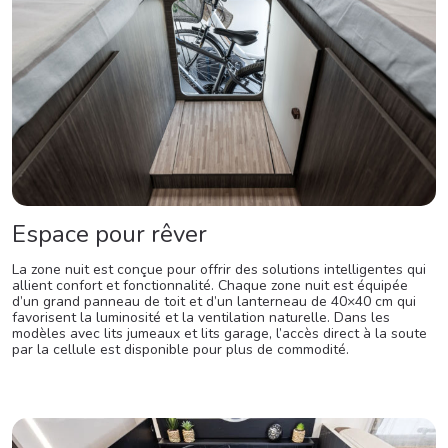
Espace pour rêver
La zone nuit est conçue pour offrir des solutions intelligentes qui
allient confort et fonctionnalité. Chaque zone nuit est équipée
d’un grand panneau de toit et d’un lanterneau de 40×40 cm qui
favorisent la luminosité et la ventilation naturelle. Dans les
modèles avec lits jumeaux et lits garage, l’accès direct à la soute
par la cellule est disponible pour plus de commodité.