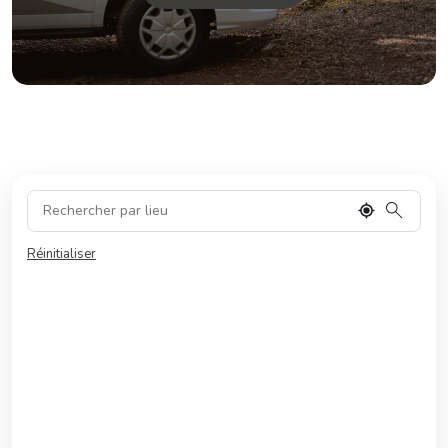
Réinitialiser