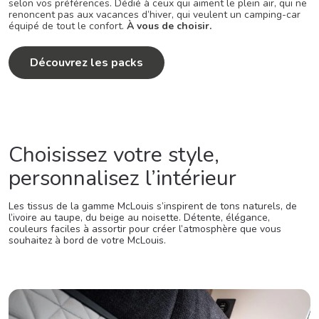
selon vos préférences. Dédié à ceux qui aiment le plein air, qui ne
renoncent pas aux vacances d’hiver, qui veulent un camping-car
équipé de tout le confort.
À vous de choisir.
Découvrez les packs
Choisissez votre style,
personnalisez l’intérieur
Les tissus de la gamme McLouis s’inspirent de tons naturels, de
l’ivoire au taupe, du beige au noisette. Détente, élégance,
couleurs faciles à assortir pour créer l’atmosphère que vous
souhaitez à bord de votre McLouis.