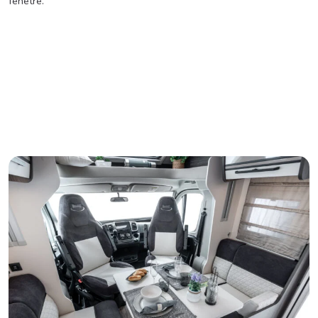
fenêtre.