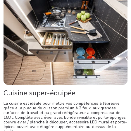
Cuisine super-équipée
La cuisine est idéale pour mettre vos compétences à l’épreuve,
grâce à la plaque de cuisson premium à 2 feux, aux grandes
surfaces de travail et au grand réfrigérateur à compresseur de
158 l. Complète avec évier avec bonde invisible et porte-éponges,
couvre evier / planche à découper, accessoire LED mural et porte-
épices ouvert avec étagère supplémentaire au-dessus de la