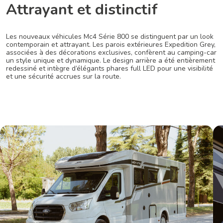
Attrayant et distinctif
Les nouveaux véhicules Mc4 Série 800 se distinguent par un look
contemporain et attrayant. Les parois extérieures Expedition Grey,
associées à des décorations exclusives, confèrent au camping-car
un style unique et dynamique. Le design arrière a été entièrement
redessiné et intègre d’élégants phares full LED pour une visibilité
et une sécurité accrues sur la route.