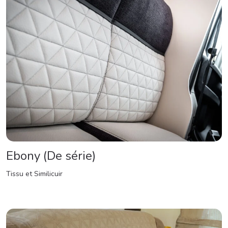
Ebony (De série)
Tissu et Similicuir