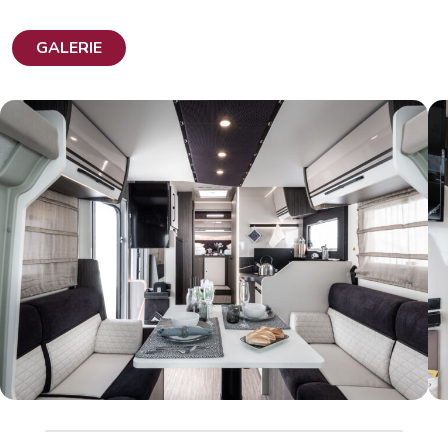
GALERIE