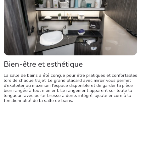
Bien-être et esthétique
La salle de bains a été conçue pour être pratiques et confortables
lors de chaque trajet. Le grand placard avec miroir vous permet
d’exploiter au maximum l’espace disponible et de garder la pièce
bien rangée à tout moment. Le rangement apparent sur toute la
longueur, avec porte-brosse à dents intégré, ajoute encore à la
fonctionnalité de la salle de bains.