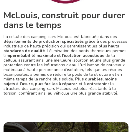
McLouis, construit pour durer
dans le temps
La cellule des camping-cars McLouis est fabriquée dans des
départements de production spécialisés
grâce à des processus
industriels de haute précision qui garantissent les
plus hauts
standards de qualité
. L’élimination des ponts thermiques permet
l’
imperméabilité maximale et l’isolation acoustique
de la
cellule, assurant ainsi une meilleure isolation et une plus grande
protection contre les infiltrations d’eau. L’utilisation de nouveaux
matériaux à haute performance d’isolation, tels que les résines
bicomposites, a permis de réduire le poids de la structure et en
même temps de la rendre plus solide.
Plus durables, moins
sujets à l’usure, plus faciles à réparer et à entretenir
: la
structure des camping-cars McLouis est plus résistante à la
torsion, conférant ainsi au véhicule une plus grande stabilité.