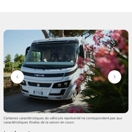
Certaines caractéristiques du véhicule représenté ne correspondent pas aux
caractéristiques finales de la saison en cours.