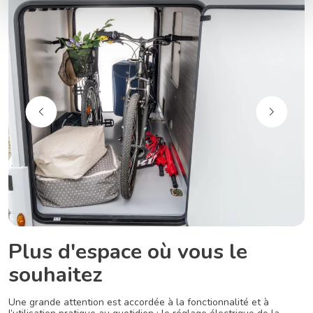
Plus d'espace où vous le
souhaitez
Une grande attention est accordée à la fonctionnalité et à