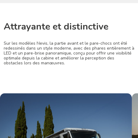
Attrayante et distinctive
Sur les modèles Nevis, la partie avant et le pare-chocs ont été
redessinés dans un style moderne, avec des phares entièrement à
LED et un pare-brise panoramique, conçu pour offrir une visibilité
optimale depuis la cabine et améliorer la perception des
obstacles lors des manœuvres.