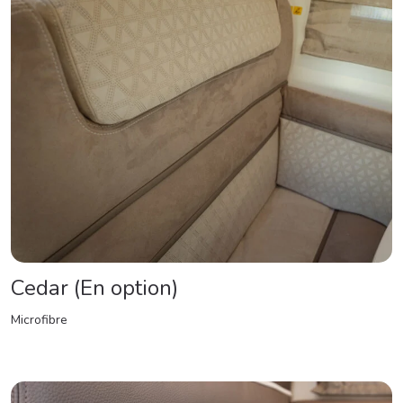
Cedar (En option)
Microfibre