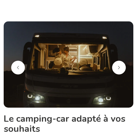
Le camping-car adapté à vos
souhaits