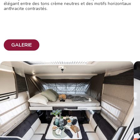
élégant entre des tons crème neutres et des motifs horizontaux
anthracite contrastés.
GALERIE