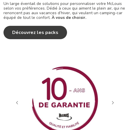
Un large éventail de solutions pour personnaliser votre McLouis
selon vos préférences. Dédié à ceux qui aiment le plein air, qui ne
renoncent pas aux vacances d’hiver, qui veulent un camping-car
équipé de tout le confort.
À vous de choisir.
Découvrez les packs