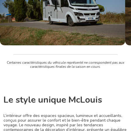
Certaines caractéristiques du véhicule représenté ne correspondent pas aux
caractéristiques finales de la saison en cours.
Le style unique McLouis
L’intérieur offre des espaces spacieux, lumineux et accueillants,
conçus pour assurer le confort et le bien-être pendant chaque
voyage. Le nouveau design, inspiré par les tendances
contemporaines de la décoration d’intérieur, présente un équilibre