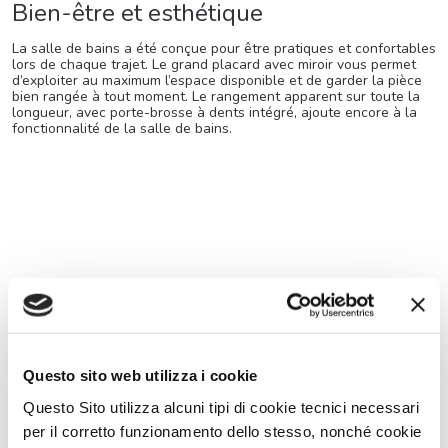
Bien-être et esthétique
La salle de bains a été conçue pour être pratiques et confortables
lors de chaque trajet. Le grand placard avec miroir vous permet
d’exploiter au maximum l’espace disponible et de garder la pièce
bien rangée à tout moment. Le rangement apparent sur toute la
longueur, avec porte-brosse à dents intégré, ajoute encore à la
fonctionnalité de la salle de bains.
Questo sito web utilizza i cookie
Questo Sito utilizza alcuni tipi di cookie tecnici necessari
per il corretto funzionamento dello stesso, nonché cookie