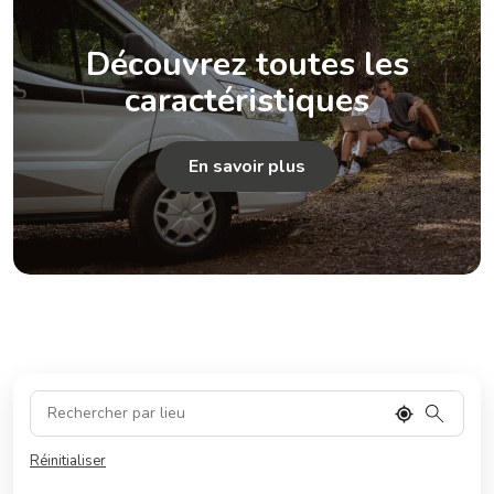
Découvrez toutes les
caractéristiques
En savoir plus
Réinitialiser