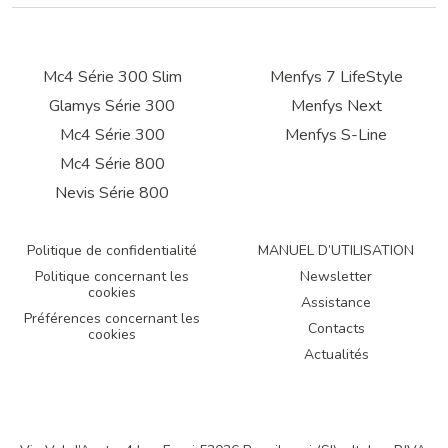
Mc4 Série 300 Slim
Menfys 7 LifeStyle
Glamys Série 300
Menfys Next
Mc4 Série 300
Menfys S-Line
Mc4 Série 800
Nevis Série 800
Politique de confidentialité
MANUEL D’UTILISATION
Politique concernant les
Newsletter
cookies
Assistance
Préférences concernant les
Contacts
cookies
Actualités