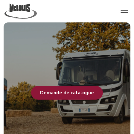
Demande de catalogue