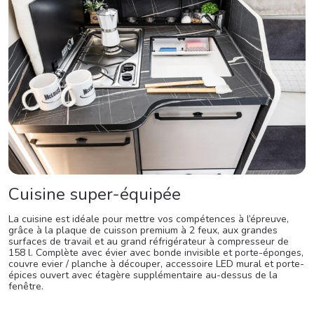
Cuisine super-équipée
La cuisine est idéale pour mettre vos compétences à l’épreuve,
grâce à la plaque de cuisson premium à 2 feux, aux grandes
surfaces de travail et au grand réfrigérateur à compresseur de
158 l. Complète avec évier avec bonde invisible et porte-éponges,
couvre evier / planche à découper, accessoire LED mural et porte-
épices ouvert avec étagère supplémentaire au-dessus de la
fenêtre.