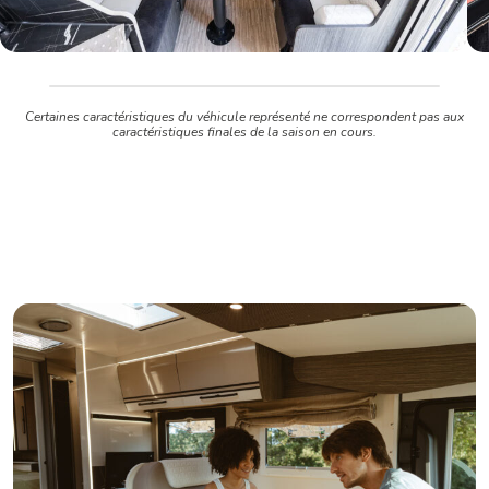
Certaines caractéristiques du véhicule représenté ne correspondent pas aux
caractéristiques finales de la saison en cours.