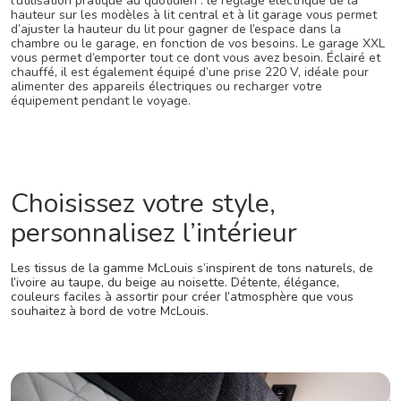
l’utilisation pratique au quotidien : le réglage électrique de la
hauteur sur les modèles à lit central et à lit garage vous permet
d’ajuster la hauteur du lit pour gagner de l’espace dans la
chambre ou le garage, en fonction de vos besoins. Le garage XXL
vous permet d’emporter tout ce dont vous avez besoin. Éclairé et
chauffé, il est également équipé d’une prise 220 V, idéale pour
alimenter des appareils électriques ou recharger votre
équipement pendant le voyage.
Choisissez votre style,
personnalisez l’intérieur
Les tissus de la gamme McLouis s’inspirent de tons naturels, de
l’ivoire au taupe, du beige au noisette. Détente, élégance,
couleurs faciles à assortir pour créer l’atmosphère que vous
souhaitez à bord de votre McLouis.