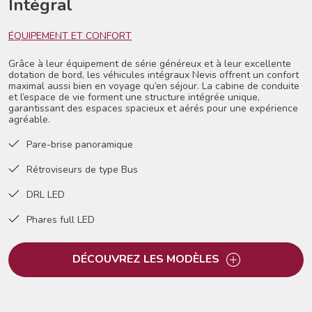
Intégral
ÉQUIPEMENT ET CONFORT
Grâce à leur équipement de série généreux et à leur excellente
dotation de bord, les véhicules intégraux Nevis offrent un confort
maximal aussi bien en voyage qu’en séjour. La cabine de conduite
et l’espace de vie forment une structure intégrée unique,
garantissant des espaces spacieux et aérés pour une expérience
agréable.
Pare-brise panoramique
Rétroviseurs de type Bus
DRL LED
Phares full LED
DÉCOUVREZ LES MODÈLES