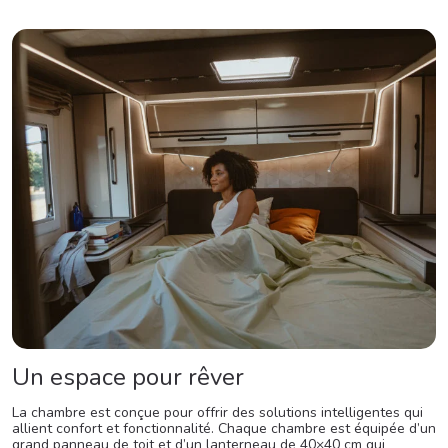
Un espace pour rêver
La chambre est conçue pour offrir des solutions intelligentes qui
allient confort et fonctionnalité. Chaque chambre est équipée d’un
grand panneau de toit et d’un lanterneau de 40×40 cm qui