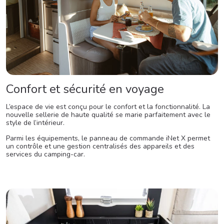
Confort et sécurité en voyage
L’espace de vie est conçu pour le confort et la fonctionnalité. La
nouvelle sellerie de haute qualité se marie parfaitement avec le
style de l’intérieur.
Parmi les équipements, le panneau de commande iNet X permet
un contrôle et une gestion centralisés des appareils et des
services du camping-car.