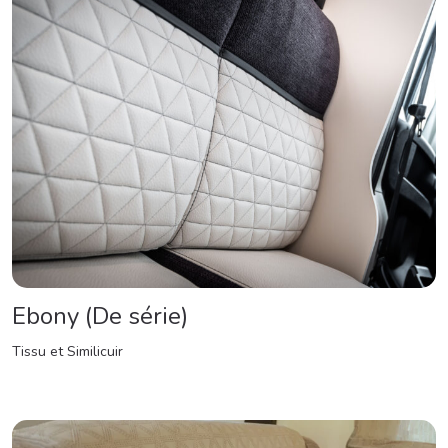
Ebony (De série)
Tissu et Similicuir