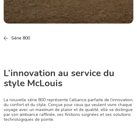
Série 800
L’innovation au service du
style McLouis
La nouvelle série 800 représente l’alliance parfaite de l’innovation,
du confort et du style. Conçue pour ceux qui veulent vivre chaque
voyage avec un maximum de plaisir et de qualité, elle se distingue
par son ambiance raffinée, ses finitions soignées et ses solutions
technologiques de pointe.