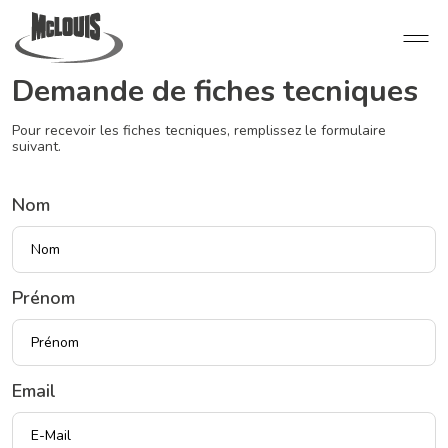
Demande de fiches tecniques
Pour recevoir les fiches tecniques, remplissez le formulaire
suivant.
Nom
Prénom
Email