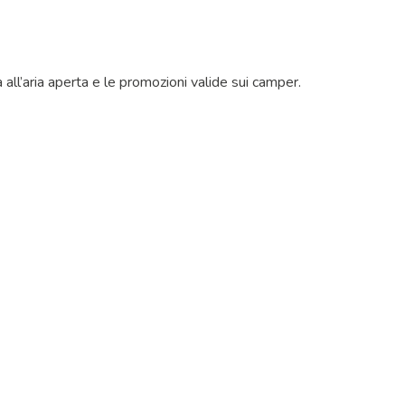
 all’aria aperta e le promozioni valide sui camper.