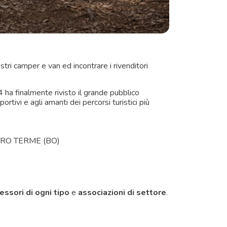
stri camper e van ed incontrare i rivenditori
 ha finalmente rivisto il grande pubblico
rtivi e agli amanti dei percorsi turistici più
ETRO TERME (BO)
essori di ogni tipo
e
associazioni di settore
.