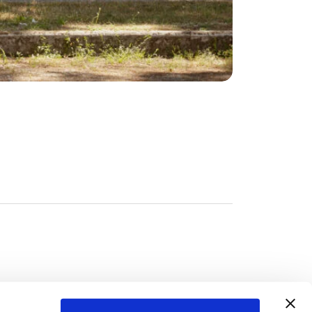
Cookie