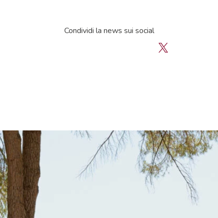
Condividi la news sui social