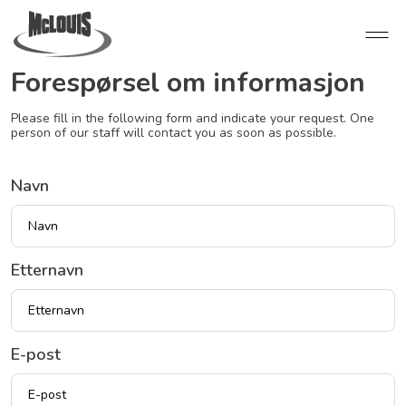
Forespørsel om informasjon
Please fill in the following form and indicate your request. One
person of our staff will contact you as soon as possible.
Navn
Etternavn
E-post