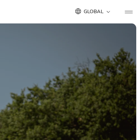
GLOBAL