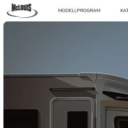
MODELLPROGRAM
KA