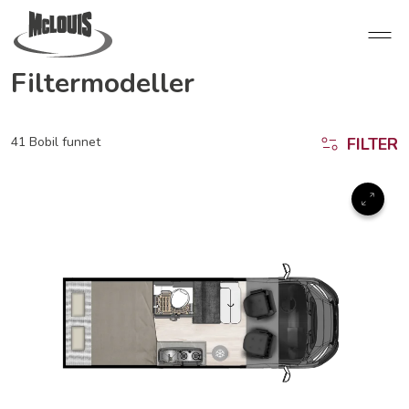
Filtermodeller
41 Bobil funnet
FILTER