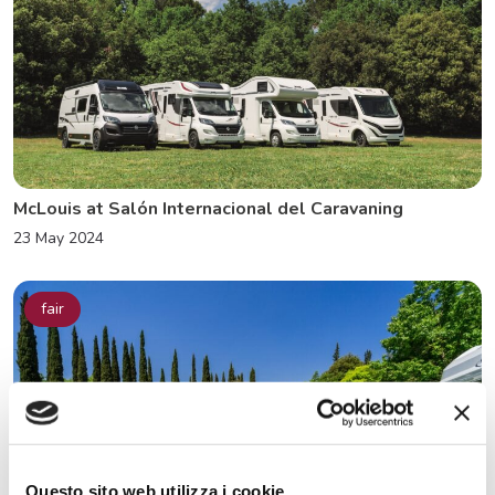
McLouis at Salón Internacional del Caravaning
23 May 2024
fair
Questo sito web utilizza i cookie