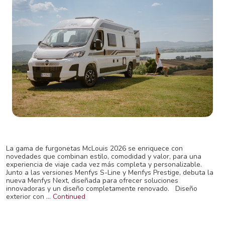
La gama de furgonetas McLouis 2026 se enriquece con
novedades que combinan estilo, comodidad y valor, para una
experiencia de viaje cada vez más completa y personalizable.
Junto a las versiones Menfys S-Line y Menfys Prestige, debuta la
nueva Menfys Next, diseñada para ofrecer soluciones
innovadoras y un diseño completamente renovado. Diseño
exterior con …
Continued