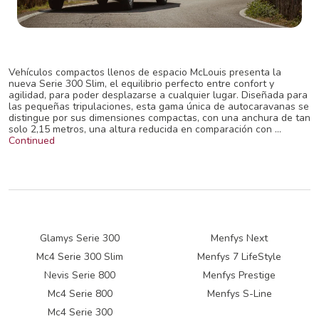
Vehículos compactos llenos de espacio McLouis presenta la
nueva Serie 300 Slim, el equilibrio perfecto entre confort y
agilidad, para poder desplazarse a cualquier lugar. Diseñada para
las pequeñas tripulaciones, esta gama única de autocaravanas se
distingue por sus dimensiones compactas, con una anchura de tan
solo 2,15 metros, una altura reducida en comparación con …
Continued
Glamys Serie 300
Menfys Next
Mc4 Serie 300 Slim
Menfys 7 LifeStyle
Nevis Serie 800
Menfys Prestige
Mc4 Serie 800
Menfys S-Line
Mc4 Serie 300