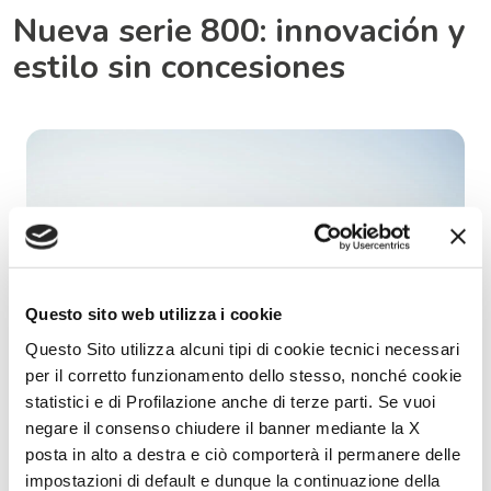
Nueva serie 800: innovación y
estilo sin concesiones
Questo sito web utilizza i cookie
Questo Sito utilizza alcuni tipi di cookie tecnici necessari
per il corretto funzionamento dello stesso, nonché cookie
statistici e di Profilazione anche di terze parti. Se vuoi
negare il consenso chiudere il banner mediante la X
posta in alto a destra e ciò comporterà il permanere delle
impostazioni di default e dunque la continuazione della
McLouis amplía su oferta con la nueva Serie 800, una gama que