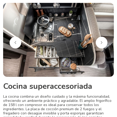
Cocina superaccesoriada
La cocina combina un diseño cuidado y la máxima funcionalidad,
ofreciendo un ambiente práctico y agradable. El amplio frigorífico
de 158 l con compresor es ideal para conservar todos los
ingredientes. La placa de cocción premium de 2 fuegos y el
fregadero con desagüe invisible y porta esponjas garantizan