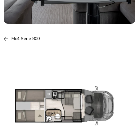
Mc4 Serie 800