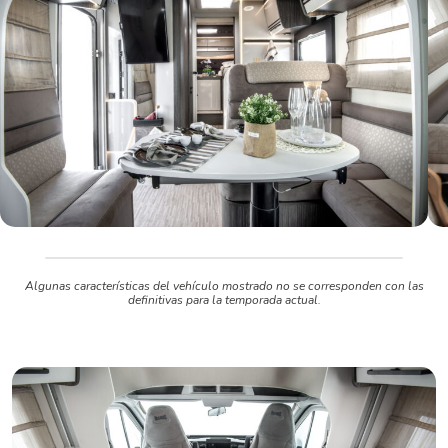
Algunas características del vehículo mostrado no se corresponden con las
definitivas para la temporada actual.