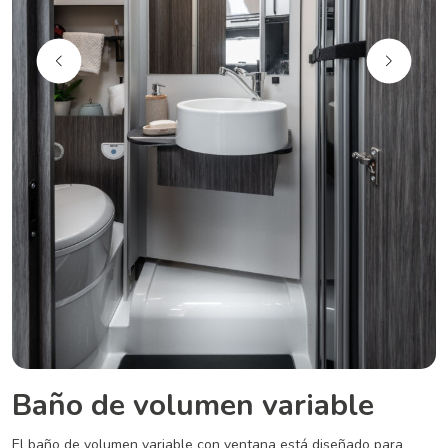
Baño de volumen variable
El baño de volumen variable con ventana está diseñado para