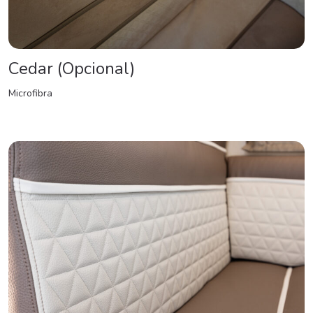
Cedar (Opcional)
Microfibra