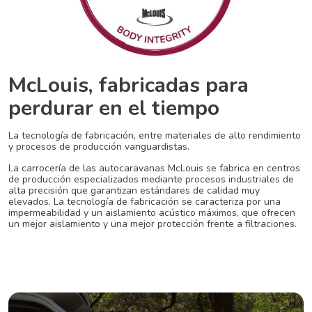
McLouis, fabricadas para
perdurar en el tiempo
La tecnología de fabricación, entre materiales de alto rendimiento
y procesos de producción vanguardistas.
La carrocería de las autocaravanas McLouis se fabrica en centros
de producción especializados mediante procesos industriales de
alta precisión que garantizan estándares de calidad muy
elevados. La tecnología de fabricación se caracteriza por una
impermeabilidad y un aislamiento acústico máximos, que ofrecen
un mejor aislamiento y una mejor protección frente a filtraciones.