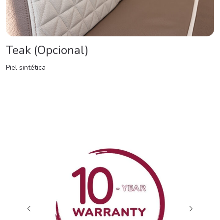
Teak (Opcional)
Piel sintética