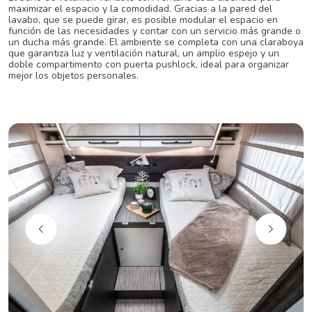
maximizar el espacio y la comodidad. Gracias a la pared del
lavabo, que se puede girar, es posible modular el espacio en
función de las necesidades y contar con un servicio más grande o
un ducha más grande. El ambiente se completa con una claraboya
que garantiza luz y ventilación natural, un amplio espejo y un
doble compartimento con puerta pushlock, ideal para organizar
mejor los objetos personales.