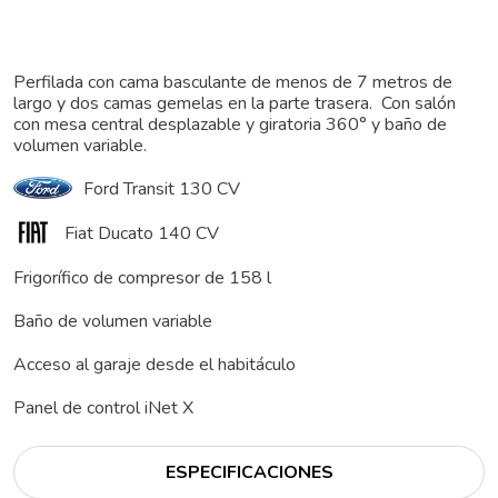
Perfilada con cama basculante de menos de 7 metros de
largo y dos camas gemelas en la parte trasera. Con salón
con mesa central desplazable y giratoria 360° y baño de
volumen variable.
Ford Transit 130 CV
Fiat Ducato 140 CV
Frigorífico de compresor de 158 l
Baño de volumen variable
Acceso al garaje desde el habitáculo
Panel de control iNet X
ESPECIFICACIONES