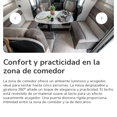
Confort y practicidad en la
zona de comedor
La zona de comedor ofrece un ambiente luminoso y acogedor,
ideal para sentar hasta cinco personas. La mesa desplazable y
giratoria 360° añade un toque de elegancia y practicidad. El techo
está revestido de un material suave al tacto para un efecto
suavemente acogedor. Una puerta divisoria rígida proporciona
intimidad entre la zona de comedor y la de descanso.