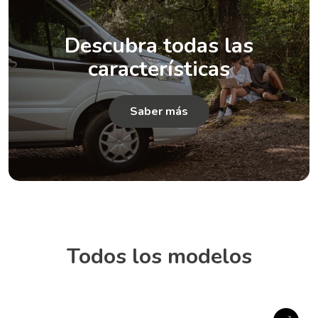
Descubra todas las
características
Saber más
Todos los modelos