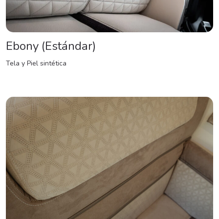
Ebony (Estándar)
Tela y Piel sintética