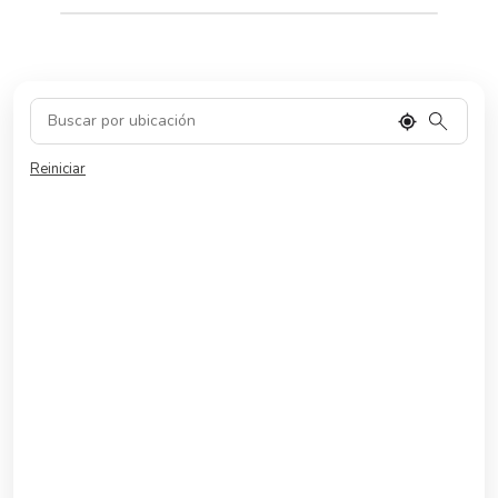
Reiniciar