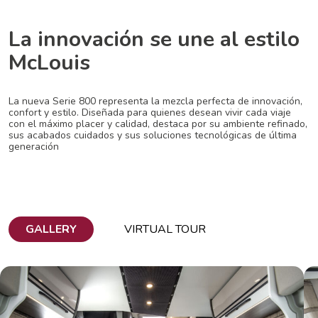
La innovación se une al estilo
McLouis
La nueva Serie 800 representa la mezcla perfecta de innovación,
confort y estilo. Diseñada para quienes desean vivir cada viaje
con el máximo placer y calidad, destaca por su ambiente refinado,
sus acabados cuidados y sus soluciones tecnológicas de última
generación
GALLERY
VIRTUAL TOUR