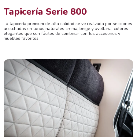
Tapicería Serie 800
La tapicería premium de alta calidad se ve realzada por secciones
acolchadas en tonos naturales crema, beige y avellana, colores
elegantes que son fáciles de combinar con tus accesorios y
muebles favoritos.