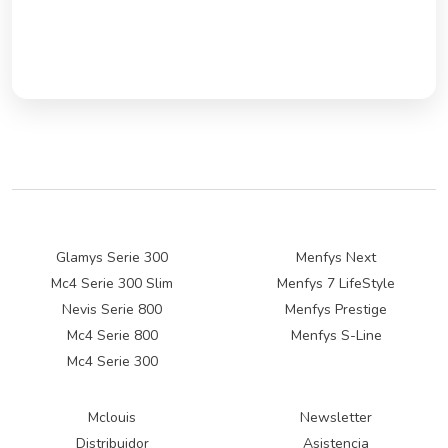
Glamys Serie 300
Menfys Next
Mc4 Serie 300 Slim
Menfys 7 LifeStyle
Nevis Serie 800
Menfys Prestige
Mc4 Serie 800
Menfys S-Line
Mc4 Serie 300
Mclouis
Newsletter
Distribuidor
Asistencia