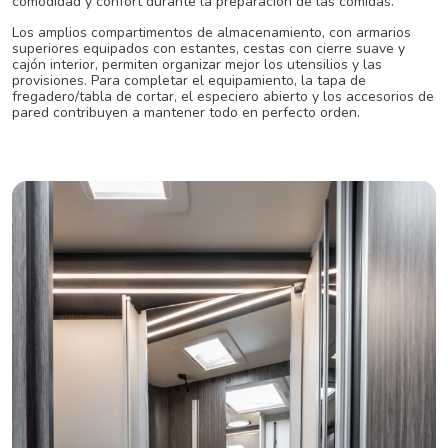
comodidad y confort durante la preparación de las comidas.
Los amplios compartimentos de almacenamiento, con armarios
superiores equipados con estantes, cestas con cierre suave y
cajón interior, permiten organizar mejor los utensilios y las
provisiones. Para completar el equipamiento, la tapa de
fregadero/tabla de cortar, el especiero abierto y los accesorios de
pared contribuyen a mantener todo en perfecto orden.