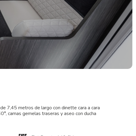
de 7,45 metros de largo con dinette cara a cara
60°, camas gemelas traseras y aseo con ducha