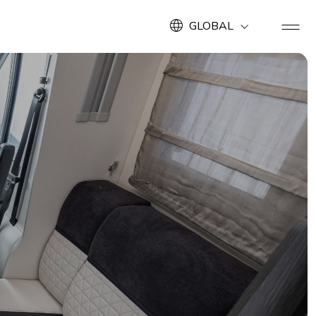
GLOBAL