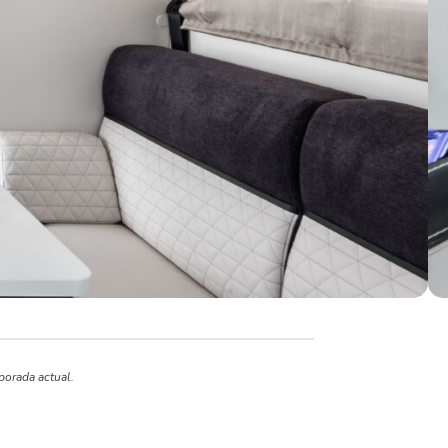
porada actual.