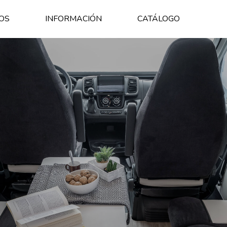
OS
INFORMACIÓN
CATÁLOGO