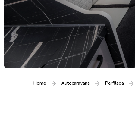
Home
Autocaravana
Perfilada