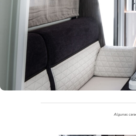
Algunas carac