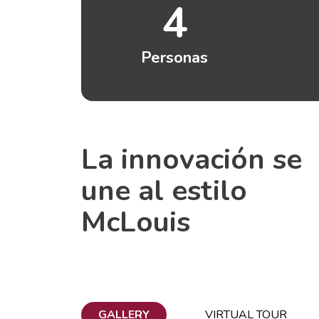
4
Personas
La innovación se
une al estilo
McLouis
GALLERY
VIRTUAL TOUR