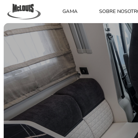
GAMA
SOBRE NOSOTR