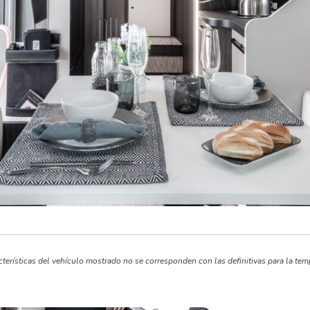
terísticas del vehículo mostrado no se corresponden con las definitivas para la tem