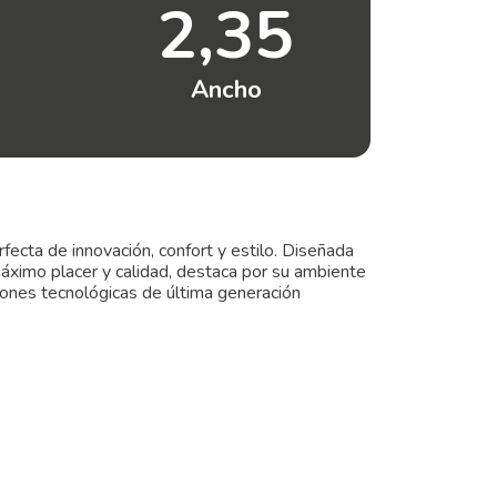
2,35
Ancho
ecta de innovación, confort y estilo. Diseñada
máximo placer y calidad, destaca por su ambiente
iones tecnológicas de última generación