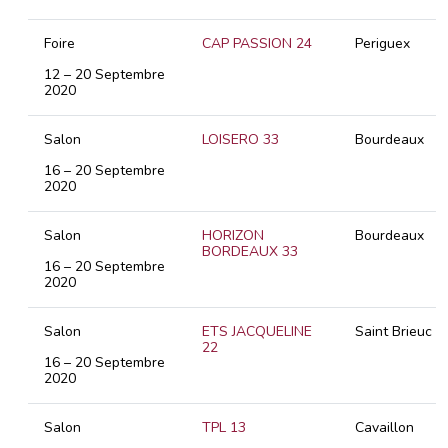
Foire
CAP PASSION 24
Periguex
12 – 20 Septembre
2020
Salon
LOISERO 33
Bourdeaux
16 – 20 Septembre
2020
Salon
HORIZON
Bourdeaux
BORDEAUX 33
16 – 20 Septembre
2020
Salon
ETS JACQUELINE
Saint Brieuc
22
16 – 20 Septembre
2020
Salon
TPL 13
Cavaillon