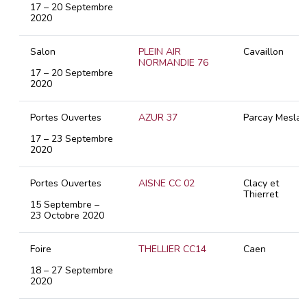
17 – 20 Septembre
2020
Salon
PLEIN AIR
Cavaillon
NORMANDIE 76
17 – 20 Septembre
2020
Portes Ouvertes
AZUR 37
Parcay Meslay
17 – 23 Septembre
2020
Portes Ouvertes
AISNE CC 02
Clacy et
Thierret
15 Septembre –
23 Octobre 2020
Foire
THELLIER CC14
Caen
18 – 27 Septembre
2020