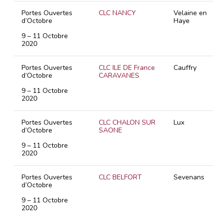
Portes Ouvertes
CLC NANCY
Velaine en
d’Octobre
Haye
9 – 11 Octobre
2020
Portes Ouvertes
CLC ILE DE France
Cauffry
d’Octobre
CARAVANES
9 – 11 Octobre
2020
Portes Ouvertes
CLC CHALON SUR
Lux
d’Octobre
SAONE
9 – 11 Octobre
2020
Portes Ouvertes
CLC BELFORT
Sevenans
d’Octobre
9 – 11 Octobre
2020