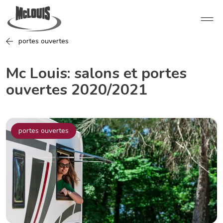
portes ouvertes
Mc Louis: salons et portes
ouvertes 2020/2021
portes ouvertes