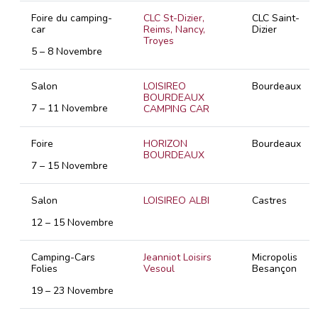
Foire du camping-
CLC St-Dizier,
CLC Saint-
car
Reims, Nancy,
Dizier
Troyes
5 – 8 Novembre
Salon
LOISIREO
Bourdeaux
BOURDEAUX
7 – 11 Novembre
CAMPING CAR
Foire
HORIZON
Bourdeaux
BOURDEAUX
7 – 15 Novembre
Salon
LOISIREO ALBI
Castres
12 – 15 Novembre
Camping-Cars
Jeanniot Loisirs
Micropolis
Folies
Vesoul
Besançon
19 – 23 Novembre