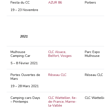
Fiesta du CC
AZUR 86
Poitiers
19 – 23 Novembre
2021
Mulhouse
CLC Alsace,
Parc Expo
Camping-Car
Belfort, Vosges
Mulhouse
5 – 8 Février 2021
Portes Ouvertes de
Réseau CLC
Réseau CLC
Mars
19 – 28 Mars 2021
Camping-cars Days
CLC Wattellier, Ile-
CLC Wattellier
– Printemps
de-France, Marne-
la-Vallée