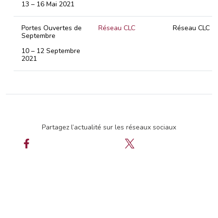
13 – 16 Mai 2021
Portes Ouvertes de
Réseau CLC
Réseau CLC
Septembre
10 – 12 Septembre
2021
Partagez l’actualité sur les réseaux sociaux