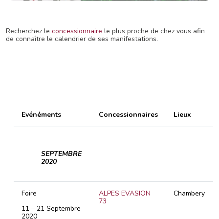
Recherchez le
concessionnaire
le plus proche de chez vous afin
de connaître le calendrier de ses manifestations.
Evénéments
Concessionnaires
Lieux
SEPTEMBRE
2020
Foire
ALPES EVASION
Chambery
73
11 – 21 Septembre
2020