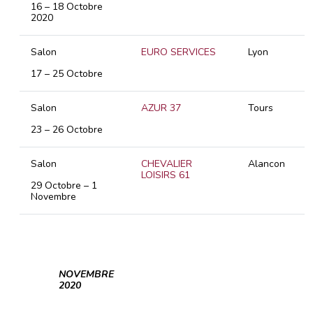
16 – 18 Octobre
2020
Salon
EURO SERVICES
Lyon
17 – 25 Octobre
Salon
AZUR 37
Tours
23 – 26 Octobre
Salon
CHEVALIER
Alancon
LOISIRS 61
29 Octobre – 1
Novembre
NOVEMBRE
2020