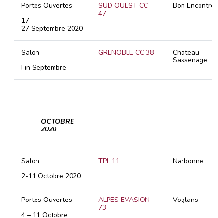
Portes Ouvertes
SUD OUEST CC
Bon Encontre
47
17 –
27 Septembre 2020
Salon
GRENOBLE CC 38
Chateau
Sassenage
Fin Septembre
OCTOBRE
2020
Salon
TPL 11
Narbonne
2-11 Octobre 2020
Portes Ouvertes
ALPES EVASION
Voglans
73
4 – 11 Octobre