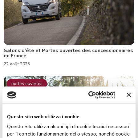
Salons d’été et Portes ouvertes des concessionnaires
en France
22 août 2023
portes ouvertes
Questo sito web utilizza i cookie
Questo Sito utilizza alcuni tipi di cookie tecnici necessari
per il corretto funzionamento dello stesso, nonché cookie