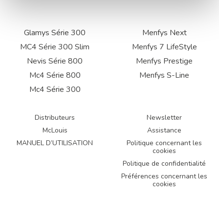
Glamys Série 300
Menfys Next
MC4 Série 300 Slim
Menfys 7 LifeStyle
Nevis Série 800
Menfys Prestige
Mc4 Série 800
Menfys S-Line
Mc4 Série 300
Distributeurs
Newsletter
McLouis
Assistance
MANUEL D’UTILISATION
Politique concernant les
cookies
Politique de confidentialité
Préférences concernant les
cookies