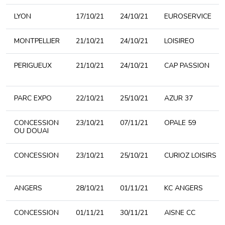
LYON
17/10/21
24/10/21
EUROSERVICE
MONTPELLIER
21/10/21
24/10/21
LOISIREO
PERIGUEUX
21/10/21
24/10/21
CAP PASSION
PARC EXPO
22/10/21
25/10/21
AZUR 37
CONCESSION
23/10/21
07/11/21
OPALE 59
OU DOUAI
CONCESSION
23/10/21
25/10/21
CURIOZ LOISIRS
ANGERS
28/10/21
01/11/21
KC ANGERS
CONCESSION
01/11/21
30/11/21
AISNE CC