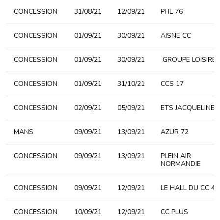
CONCESSION
31/08/21
12/09/21
PHL 76
CONCESSION
01/09/21
30/09/21
AISNE CC
CONCESSION
01/09/21
30/09/21
GROUPE LOISIRE
CONCESSION
01/09/21
31/10/21
CCS 17
CONCESSION
02/09/21
05/09/21
ETS JACQUELINE 
MANS
09/09/21
13/09/21
AZUR 72
CONCESSION
09/09/21
13/09/21
PLEIN AIR
NORMANDIE
CONCESSION
09/09/21
12/09/21
LE HALL DU CC 42
CONCESSION
10/09/21
12/09/21
CC PLUS