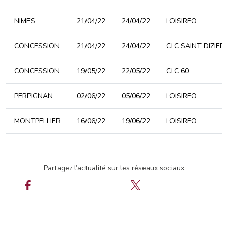
NIMES
21/04/22
24/04/22
LOISIREO
CONCESSION
21/04/22
24/04/22
CLC SAINT DIZIER
CONCESSION
19/05/22
22/05/22
CLC 60
PERPIGNAN
02/06/22
05/06/22
LOISIREO
MONTPELLIER
16/06/22
19/06/22
LOISIREO
Partagez l’actualité sur les réseaux sociaux