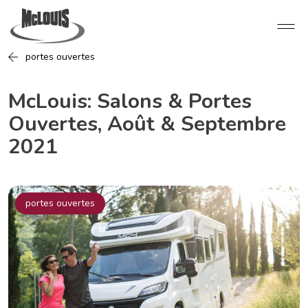
portes ouvertes
McLouis: Salons & Portes
Ouvertes, Août & Septembre
2021
portes ouvertes