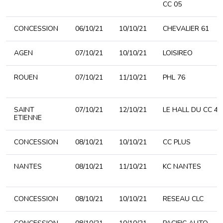
CC 05
CONCESSION
06/10/21
10/10/21
CHEVALIER 61
AGEN
07/10/21
10/10/21
LOISIREO
ROUEN
07/10/21
11/10/21
PHL 76
SAINT
07/10/21
12/10/21
LE HALL DU CC 42
ETIENNE
CONCESSION
08/10/21
10/10/21
CC PLUS
NANTES
08/10/21
11/10/21
KC NANTES
CONCESSION
08/10/21
10/10/21
RESEAU CLC