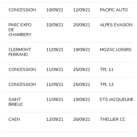
CONCESSION
10/09/21
12/09/21
PACIFIC AUTO
PARC EXPO
10/09/21
20/09/21
ALPES EVASION 7
DE
CHAMBERY
CLERMONT
11/09/21
19/09/21
MOZAC LOISIRS
FERRAND
CONCESSION
11/09/21
25/09/21
TPL 11
CONCESSION
11/09/21
25/09/21
TPL 13
SAINT
11/09/21
19/09/21
ETS JACQUELINE 
BRIEUC
CAEN
12/09/21
26/09/21
THELLIER CC