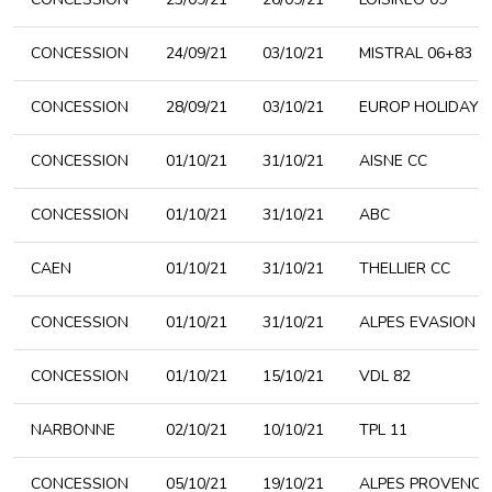
CONCESSION
24/09/21
03/10/21
MISTRAL 06+83
CONCESSION
28/09/21
03/10/21
EUROP HOLIDAYS
CONCESSION
01/10/21
31/10/21
AISNE CC
CONCESSION
01/10/21
31/10/21
ABC
CAEN
01/10/21
31/10/21
THELLIER CC
CONCESSION
01/10/21
31/10/21
ALPES EVASION 7
CONCESSION
01/10/21
15/10/21
VDL 82
NARBONNE
02/10/21
10/10/21
TPL 11
CONCESSION
05/10/21
19/10/21
ALPES PROVENCE