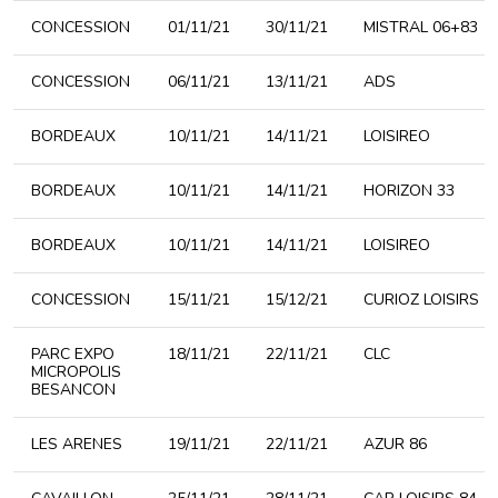
CONCESSION
01/11/21
30/11/21
MISTRAL 06+83
CONCESSION
06/11/21
13/11/21
ADS
BORDEAUX
10/11/21
14/11/21
LOISIREO
BORDEAUX
10/11/21
14/11/21
HORIZON 33
BORDEAUX
10/11/21
14/11/21
LOISIREO
CONCESSION
15/11/21
15/12/21
CURIOZ LOISIRS
PARC EXPO
18/11/21
22/11/21
CLC
MICROPOLIS
BESANCON
LES ARENES
19/11/21
22/11/21
AZUR 86