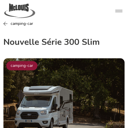
camping-car
Nouvelle Série 300 Slim
camping-car