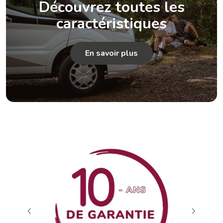
Découvrez toutes les
caractéristiques
En savoir plus