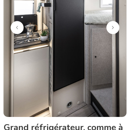
Grand réfrigérateur, comme à