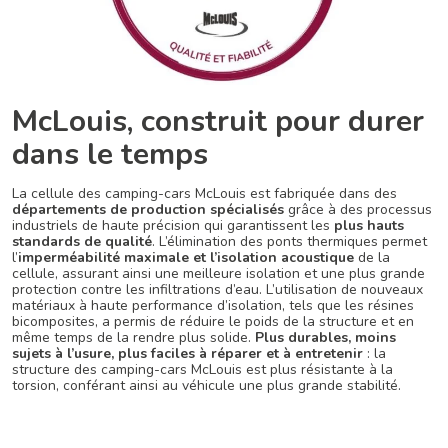
McLouis, construit pour durer
dans le temps
La cellule des camping-cars McLouis est fabriquée dans des
départements de production spécialisés
grâce à des processus
industriels de haute précision qui garantissent les
plus hauts
standards de qualité
. L’élimination des ponts thermiques permet
l’
imperméabilité maximale et l’isolation acoustique
de la
cellule, assurant ainsi une meilleure isolation et une plus grande
protection contre les infiltrations d’eau. L’utilisation de nouveaux
matériaux à haute performance d’isolation, tels que les résines
bicomposites, a permis de réduire le poids de la structure et en
même temps de la rendre plus solide.
Plus durables, moins
sujets à l’usure, plus faciles à réparer et à entretenir
: la
structure des camping-cars McLouis est plus résistante à la
torsion, conférant ainsi au véhicule une plus grande stabilité.