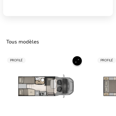
Tous modèles
PROFILÉ
PROFILÉ