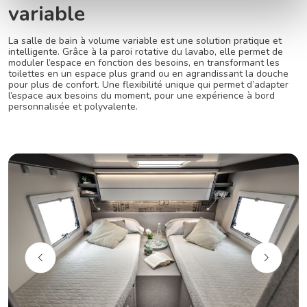
variable
La salle de bain à volume variable est une solution pratique et
intelligente. Grâce à la paroi rotative du lavabo, elle permet de
moduler l’espace en fonction des besoins, en transformant les
toilettes en un espace plus grand ou en agrandissant la douche
pour plus de confort. Une flexibilité unique qui permet d’adapter
l’espace aux besoins du moment, pour une expérience à bord
personnalisée et polyvalente.