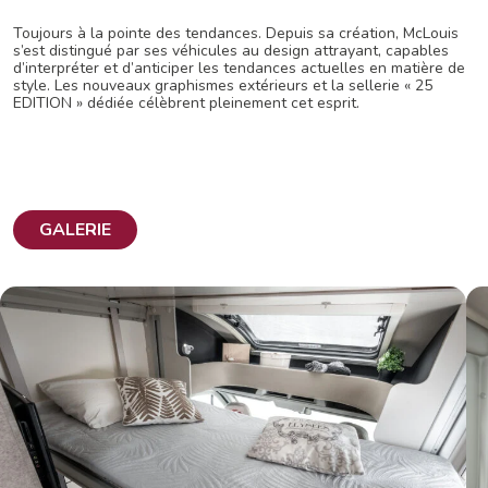
Toujours à la pointe des tendances. Depuis sa création, McLouis
s’est distingué par ses véhicules au design attrayant, capables
d’interpréter et d’anticiper les tendances actuelles en matière de
style. Les nouveaux graphismes extérieurs et la sellerie « 25
EDITION » dédiée célèbrent pleinement cet esprit.
GALERIE