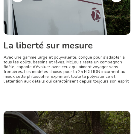
La liberté sur mesure
Avec une gamme large et polyvalente, conçue pour s’adapter à
tous les goûts, besoins et rêves, McLouis reste un compagnon
fidèle, capable d’évoluer avec ceux qui aiment voyager sans
frontières. Les modèles choisis pour la 25 EDITION incarnent au
mieux cette philosophie, exprimant toute la polyvalence et
l’attention aux détails qui caractérisent depuis toujours son esprit.