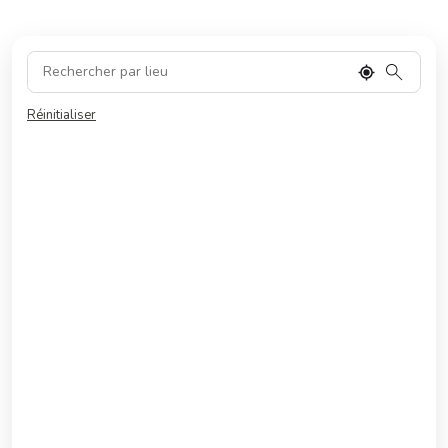
Réinitialiser