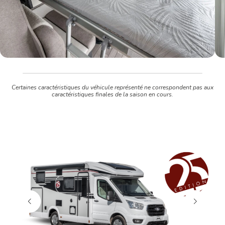
Certaines caractéristiques du véhicule représenté ne correspondent pas aux
caractéristiques finales de la saison en cours.