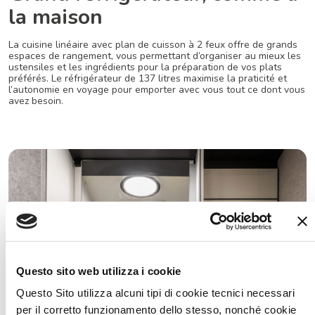
la maison
La cuisine linéaire avec plan de cuisson à 2 feux offre de grands
espaces de rangement, vous permettant d’organiser au mieux les
ustensiles et les ingrédients pour la préparation de vos plats
préférés. Le réfrigérateur de 137 litres maximise la praticité et
l’autonomie en voyage pour emporter avec vous tout ce dont vous
avez besoin.
Questo sito web utilizza i cookie
Questo Sito utilizza alcuni tipi di cookie tecnici necessari
per il corretto funzionamento dello stesso, nonché cookie