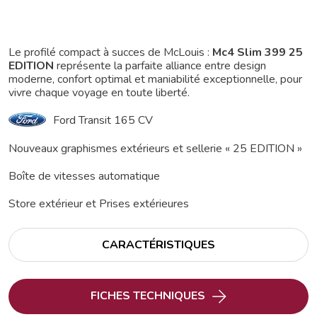
Le profilé compact à succes de McLouis :
Mc4 Slim 399 25
EDITION
représente la parfaite alliance entre design
moderne, confort optimal et maniabilité exceptionnelle, pour
vivre chaque voyage en toute liberté.
Ford Transit 165 CV
Nouveaux graphismes extérieurs et sellerie « 25 EDITION »
Boîte de vitesses automatique
Store extérieur et Prises extérieures
CARACTÉRISTIQUES
FICHES TECHNIQUES