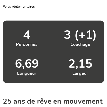
Poids réglementaires
4
3 (+1)
Personnes
Couchage
6,69
2,15
Longueur
Largeur
25 ans de rêve en mouvement