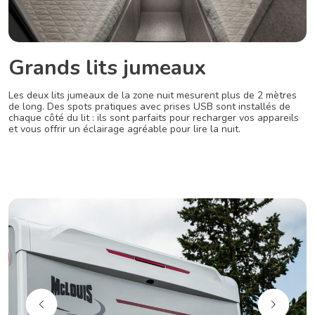
Grands lits jumeaux
Les deux lits jumeaux de la zone nuit mesurent plus de 2 mètres
de long. Des spots pratiques avec prises USB sont installés de
chaque côté du lit : ils sont parfaits pour recharger vos appareils
et vous offrir un éclairage agréable pour lire la nuit.