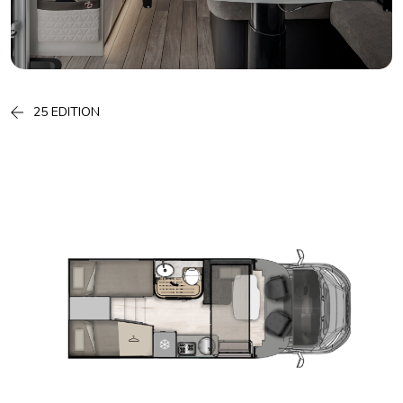
25 EDITION