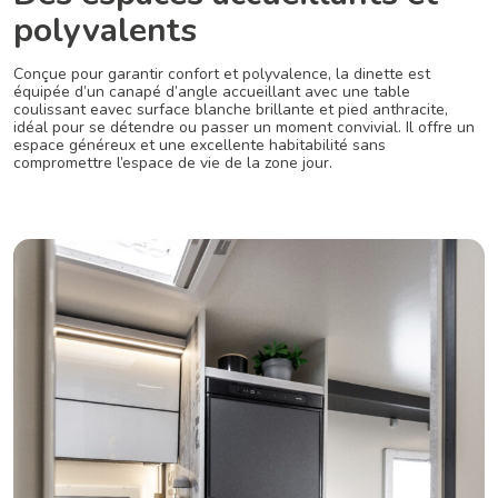
polyvalents
Conçue pour garantir confort et polyvalence, la dinette est
équipée d’un canapé d’angle accueillant avec une table
coulissant eavec surface blanche brillante et pied anthracite,
idéal pour se détendre ou passer un moment convivial. Il offre un
espace généreux et une excellente habitabilité sans
compromettre l’espace de vie de la zone jour.