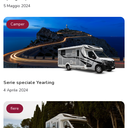
5 Maggio 2024
Camper
Serie speciale Yearling
4 Aprile 2024
fiere