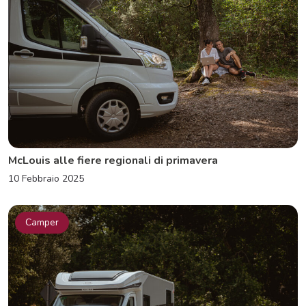
McLouis alle fiere regionali di primavera
10 Febbraio 2025
Camper