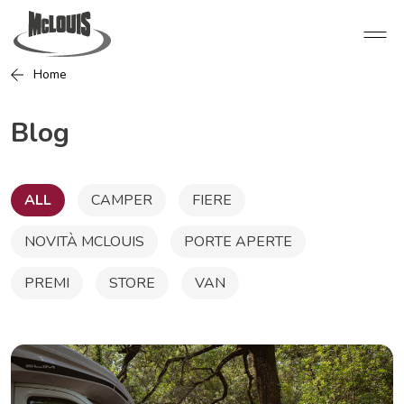
Home
Blog
ALL
CAMPER
FIERE
NOVITÀ MCLOUIS
PORTE APERTE
PREMI
STORE
VAN