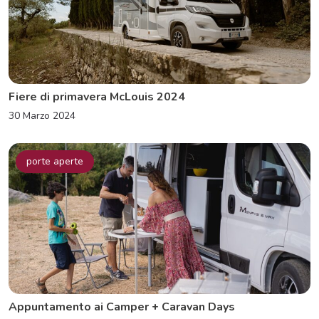
Fiere di primavera McLouis 2024
30 Marzo 2024
porte aperte
Appuntamento ai Camper + Caravan Days