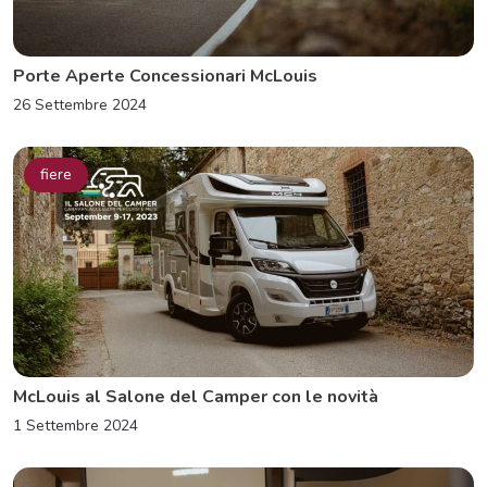
Porte Aperte Concessionari McLouis
26 Settembre 2024
fiere
McLouis al Salone del Camper con le novità
1 Settembre 2024