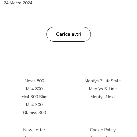
24 Marzo 2024
Carica altri
Nevis 800
Menfys 7 LifeStyle
Mc4 800
Menfys S-Line
Mc4 300 Slim
Menfys Next
Mc4 300
Glamys 300
Newsletter
Cookie Policy