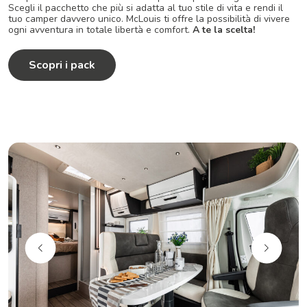
Scegli il pacchetto che più si adatta al tuo stile di vita e rendi il
tuo camper davvero unico. McLouis ti offre la possibilità di vivere
ogni avventura in totale libertà e comfort.
A te la scelta!
Scopri i pack