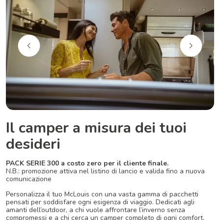
Il camper a misura dei tuoi
desideri
PACK SERIE 300 a costo zero per il cliente finale.
N.B.: promozione attiva nel listino di lancio e valida fino a nuova
comunicazione
Personalizza il tuo McLouis con una vasta gamma di pacchetti
pensati per soddisfare ogni esigenza di viaggio. Dedicati agli
amanti dell’outdoor, a chi vuole affrontare l’inverno senza
compromessi e a chi cerca un camper completo di ogni comfort.