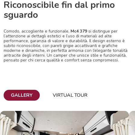
Riconoscibile fin dal primo
sguardo
Comodo, accogliente e funzionale,
Mc4 379
si distingue per
l’attenzione ai dettagli estetici e l’uso di materiali ad alte
performance, garanzia di valore e durabilità. Il design esterno è
subito riconoscibile, con pareti grigie accattivanti e grafiche
moderne e dinamiche, in perfetta armonia con l’elegante tonalità
antracite degli interni. Un camper che unisce stile e funzionalità,
pensato per chi cerca qualità e comfort senza compromessi.
GALLERY
VIRTUAL TOUR