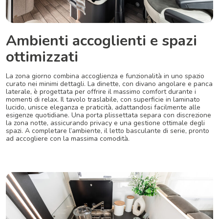
Ambienti accoglienti e spazi
ottimizzati
La zona giorno combina accoglienza e funzionalità in uno spazio
curato nei minimi dettagli. La dinette, con divano angolare e panca
laterale, è progettata per offrire il massimo comfort durante i
momenti di relax. Il tavolo traslabile, con superficie in laminato
lucido, unisce eleganza e praticità, adattandosi facilmente alle
esigenze quotidiane. Una porta plissettata separa con discrezione
la zona notte, assicurando privacy e una gestione ottimale degli
spazi. A completare l’ambiente, il letto basculante di serie, pronto
ad accogliere con la massima comodità.