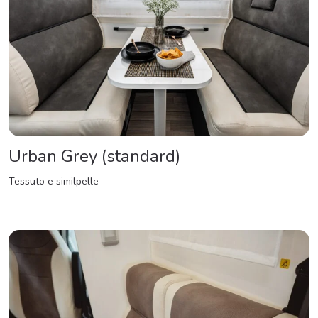
Urban Grey (standard)
Tessuto e similpelle