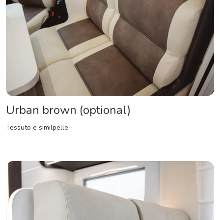
Urban brown (optional)
Tessuto e similpelle