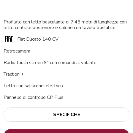
Profilato con letto basculante di 7,45 metri di lunghezza con
letto centrale posteriore e salone con tavolo traslabile.
Fiat Ducato 140 CV
Retrocamera
Radio touch screen 9’’ con comandi al volante
Traction +
Letto con saliscendi elettrico
Pannello di controllo CP Plus
SPECIFICHE