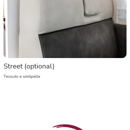
Street (optional)
Tessuto e similpelle