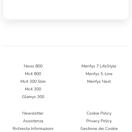
Nevis 800
Menfys 7 LifeStyle
Mc4 800
Menfys S-Line
Mc4 300 Slim
Menfys Next
Mc4 300
Glamys 300
Newsletter
Cookie Policy
Assistenza
Privacy Policy
Richiesta Informazioni
Gestione dei Cookie