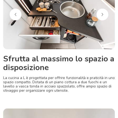
Sfrutta al massimo lo spazio a
disposizione
La cucina a L è progettata per offrire funzionalità e praticità in uno
spazio compatto. Dotata di un piano cottura a due fuochi e un
lavello a vasca tonda in acciaio spazzolato, offre ampio spazio di
stivaggio per organizzare ogni utensile.