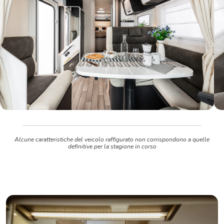
Alcune caratteristiche del veicolo raffigurato non corrispondono a quelle
definitive per la stagione in corso