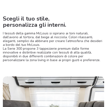
Scegli il tuo stile,
personalizza gli interni.
I tessuti della gamma McLouis si ispirano ai toni naturali,
dall’avorio al tortora, dal beige al nocciola. Colori rilassanti,
eleganti, semplici da abbinare per creare l’atmosfera che desideri
a bordo del tuo McLouis.
La Serie 300 propone 3 tappezzerie premium dalle forme
innovative e distintive realizzate con tessuti di alta qualità,
disponibili in due differenti combinazioni di colore per
personalizzare la zona living in base ai propri gusti e preferenze.