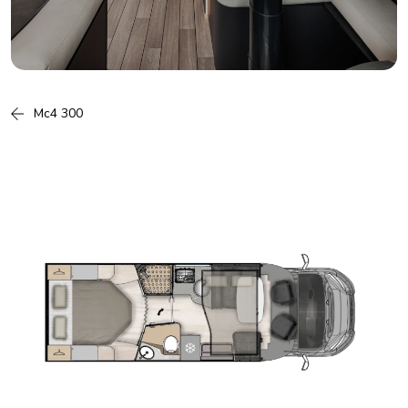
Mc4 300