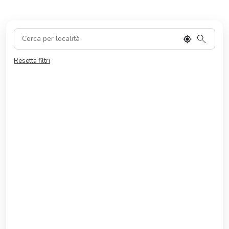
Resetta filtri