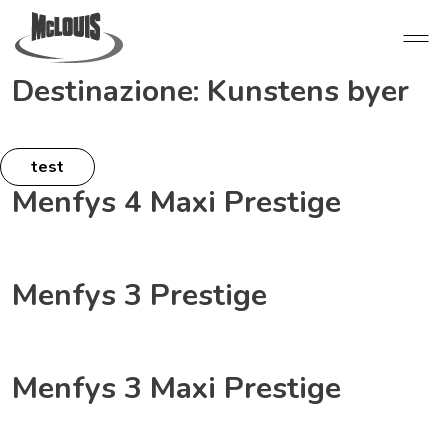
Destinazione:
Kunstens byer
test
Menfys 4 Maxi Prestige
Menfys 3 Prestige
Menfys 3 Maxi Prestige