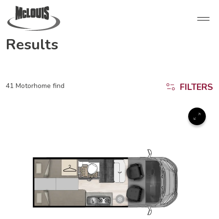
Results
41 Motorhome find
FILTERS