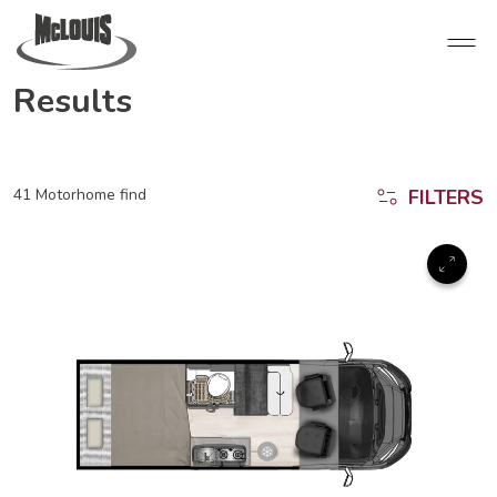
Results
41 Motorhome find
FILTERS