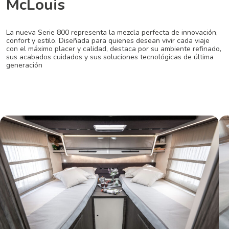
McLouis
La nueva Serie 800 representa la mezcla perfecta de innovación,
confort y estilo. Diseñada para quienes desean vivir cada viaje
con el máximo placer y calidad, destaca por su ambiente refinado,
sus acabados cuidados y sus soluciones tecnológicas de última
generación