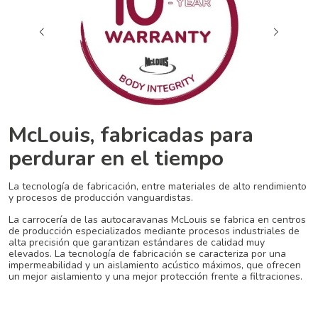
McLouis, fabricadas para
perdurar en el tiempo
La tecnología de fabricación, entre materiales de alto rendimiento
y procesos de producción vanguardistas.
La carrocería de las autocaravanas McLouis se fabrica en centros
de producción especializados mediante procesos industriales de
alta precisión que garantizan estándares de calidad muy
elevados. La tecnología de fabricación se caracteriza por una
impermeabilidad y un aislamiento acústico máximos, que ofrecen
un mejor aislamiento y una mejor protección frente a filtraciones.