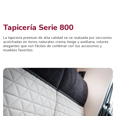
Tapicería Serie 800
La tapicería premium de alta calidad se ve realzada por secciones
acolchadas en tonos naturales crema, beige y avellana, colores
elegantes que son fáciles de combinar con tus accesorios y
muebles favoritos.