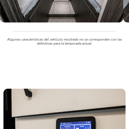
Algunas características del vehículo mostrado no se corresponden con las
definitivas para la temporada actual.