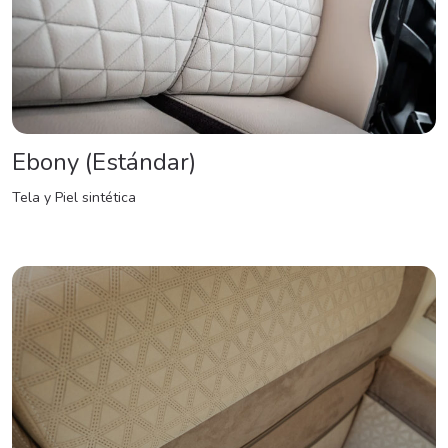
Ebony (Estándar)
Tela y Piel sintética