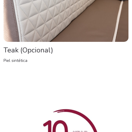
Teak (Opcional)
Piel sintética