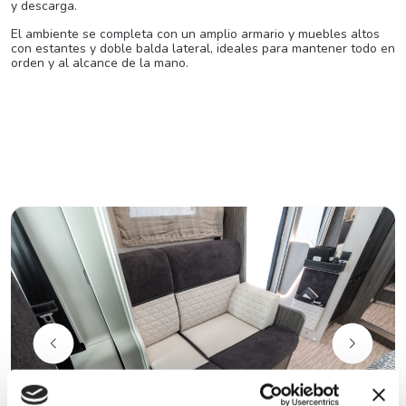
y descarga.
El ambiente se completa con un amplio armario y muebles altos
con estantes y doble balda lateral, ideales para mantener todo en
orden y al alcance de la mano.