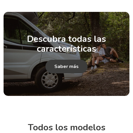
Descubra todas las
características
Saber más
Todos los modelos