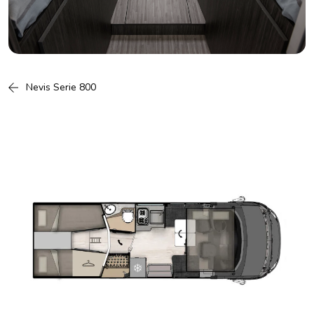
Nevis Serie 800