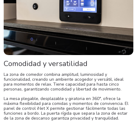
Comodidad y versatilidad
La zona de comedor combina amplitud, luminosidad y
funcionalidad, creando un ambiente acogedor y versátil, ideal
para momentos de relax. Tiene capacidad para hasta cinco
personas, garantizando comodidad y libertad de movimiento.
La mesa plegable, desplazable y giratoria en 360°, ofrece la
máxima flexibilidad para comidas y momentos de convivencia. El
panel de control iNet X permite gestionar fácilmente todas las
funciones a bordo. La puerta rígida que separa la zona de estar
de la zona de descanso garantiza privacidad y tranquilidad.