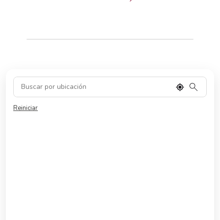
Reiniciar