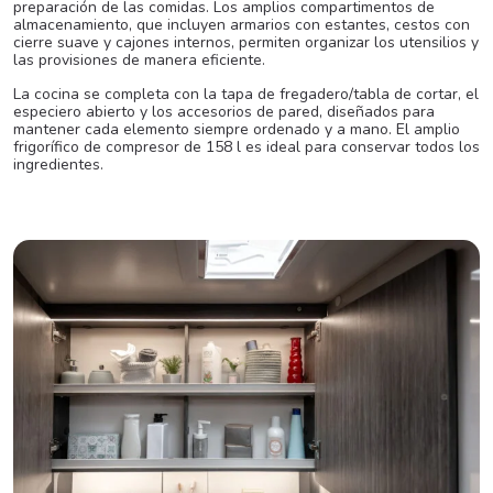
preparación de las comidas. Los amplios compartimentos de
almacenamiento, que incluyen armarios con estantes, cestos con
cierre suave y cajones internos, permiten organizar los utensilios y
las provisiones de manera eficiente.
La cocina se completa con la tapa de fregadero/tabla de cortar, el
especiero abierto y los accesorios de pared, diseñados para
mantener cada elemento siempre ordenado y a mano. El amplio
frigorífico de compresor de 158 l es ideal para conservar todos los
ingredientes.