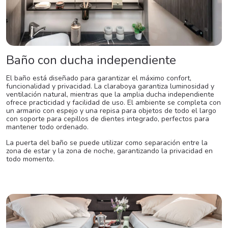
Baño con ducha independiente
El baño está diseñado para garantizar el máximo confort,
funcionalidad y privacidad. La claraboya garantiza luminosidad y
ventilación natural, mientras que la amplia ducha independiente
ofrece practicidad y facilidad de uso. El ambiente se completa con
un armario con espejo y una repisa para objetos de todo el largo
con soporte para cepillos de dientes integrado, perfectos para
mantener todo ordenado.
La puerta del baño se puede utilizar como separación entre la
zona de estar y la zona de noche, garantizando la privacidad en
todo momento.