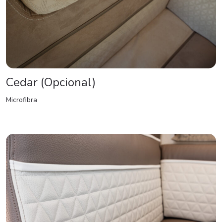
Cedar (Opcional)
Microfibra