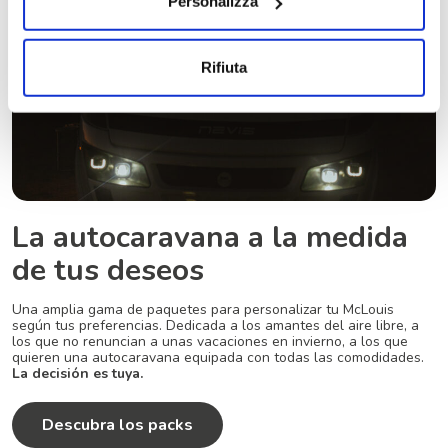
Personalizza
Rifiuta
La autocaravana a la medida
de tus deseos
Una amplia gama de paquetes para personalizar tu McLouis
según tus preferencias. Dedicada a los amantes del aire libre, a
los que no renuncian a unas vacaciones en invierno, a los que
quieren una autocaravana equipada con todas las comodidades.
La decisión es tuya.
Descubra los packs