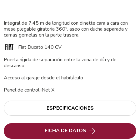
Integral de 7,45 m de longitud con dinette cara a cara con
mesa plegable giratoria 360°, aseo con ducha separada y
camas gemelas en la parte trasera.
Fiat Ducato 140 CV
Puerta rígida de separación entre la zona de día y de
descanso
Acceso al garaje desde el habitáculo
Panel de control iNet X
ESPECIFICACIONES
FICHA DE DATOS