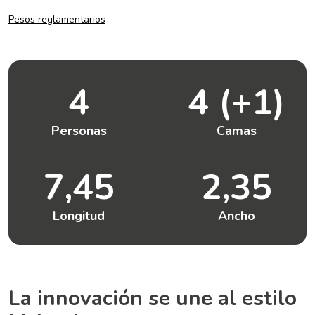
Pesos reglamentarios
4
4 (+1)
Personas
Camas
7,45
2,35
Longitud
Ancho
La innovación se une al estilo