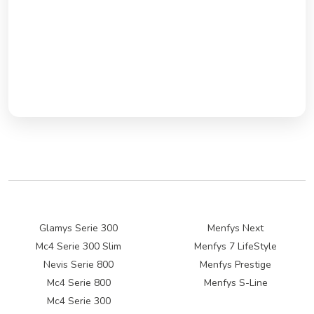
Glamys Serie 300
Menfys Next
Mc4 Serie 300 Slim
Menfys 7 LifeStyle
Nevis Serie 800
Menfys Prestige
Mc4 Serie 800
Menfys S-Line
Mc4 Serie 300