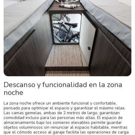
Descanso y funcionalidad en la zona
noche
La zona noche ofrece un ambiente funcional y confortable,
pensado para optimizar el espacio y garantizar el máximo relax.
Las camas gemelas, ambas de 2 metros de largo, garantizan
comodidad incluso para las personas más altas. El espacio de
almacenamiento bajo los somieres elevables permite guardar
objetos voluminosos sin renunciar al espacio habitable, mientras
que el cómodo acceso al garaje facilita las operaciones de carga